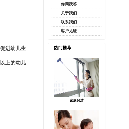
你问我答
关于我们
联系我们
客户见证
促进幼儿生
热门推荐
岁以上的幼儿
家庭保洁