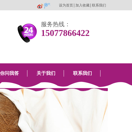
设为首页
加入收藏
联系我们
服务热线：
15077866422
你问我答
关于我们
联系我们