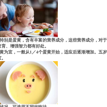
特别是蛋黄，含有丰富的营养成分，这些营养成分，对于
发育、增强智力都有好处。
黄为宜，一般从1／4个蛋黄开始，适应后逐渐增加。五
宜。