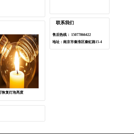
联系我们
售后热线： 15077866422
地址：南京市秦淮区秦虹路15-4
可恢复灯泡亮度