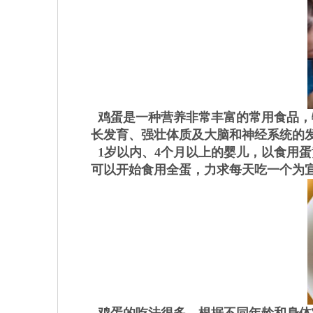
鸡蛋是一种营养非常丰富的常用食品，
长发育、强壮体质及大脑和神经系统的
1岁以内、4个月以上的婴儿，以食用蛋
可以开始食用全蛋，力求每天吃一个为