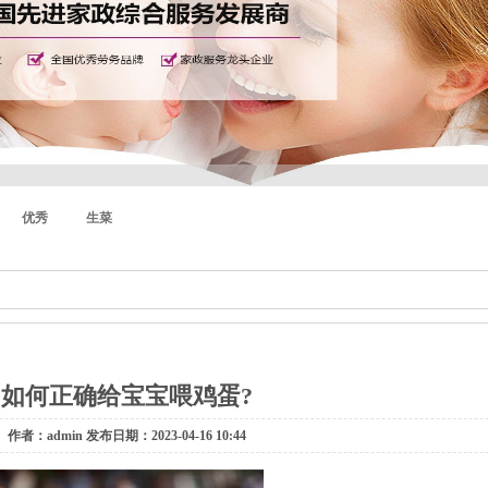
优秀
生菜
如何正确给宝宝喂鸡蛋?
作者：admin 发布日期：2023-04-16 10:44