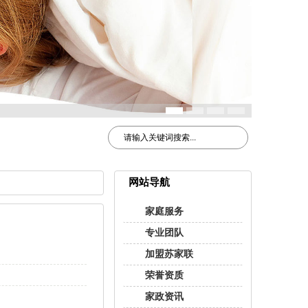
网站导航
家庭服务
专业团队
加盟苏家联
荣誉资质
家政资讯