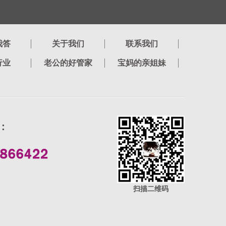
我答
关于我们
联系我们
行业
老公的好管家
宝妈的亲姐妹
：
扫描二维码