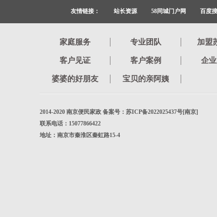
友情链接：
站长资源
58同城门户网
百度
家庭服务
专业团队
加盟
客户见证
客户案例
企业
婆婆的好朋友
宝贝的亲阿姨
2014-2020 南京便民家政 备案号：苏ICP备2022025437号[南京]
联系电话：15077866422
地址：南京市秦淮区秦虹路15-4