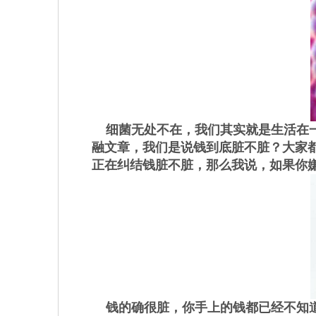
细菌无处不在，我们其实就是生活在一
融文章，我们是说钱到底脏不脏？大家
正在纠结钱脏不脏，那么我说，如果你
钱的确很脏，你手上的钱都已经不知道