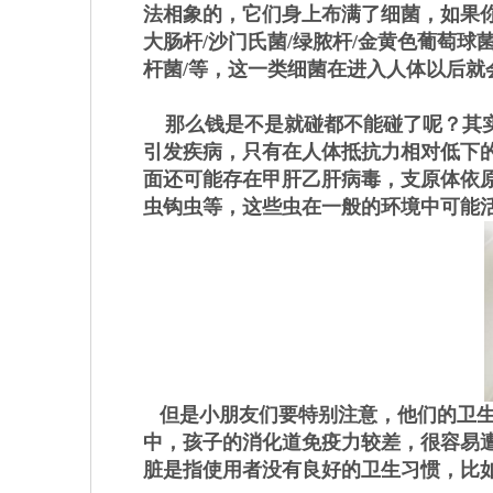
法相象的，它们身上布满了细菌，如果
大肠杆/沙门氏菌/绿脓杆/金黄色葡萄球
杆菌/等，这一类细菌在进入人体以后就
那么钱是不是就碰都不能碰了呢？其实
引发疾病，只有在人体抵抗力相对低下的
面还可能存在甲肝乙肝病毒，支原体依
虫钩虫等，这些虫在一般的环境中可能
但是小朋友们要特别注意，他们的卫生
中，孩子的消化道免疫力较差，很容易
脏是指使用者没有良好的卫生习惯，比