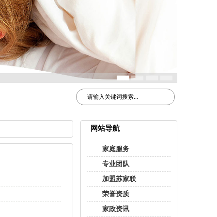
网站导航
家庭服务
专业团队
加盟苏家联
荣誉资质
家政资讯