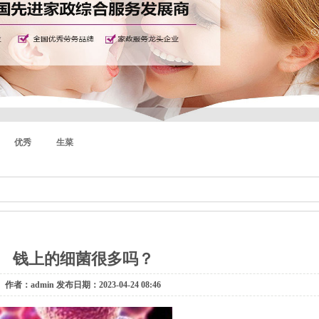
优秀
生菜
钱上的细菌很多吗？
作者：admin 发布日期：2023-04-24 08:46