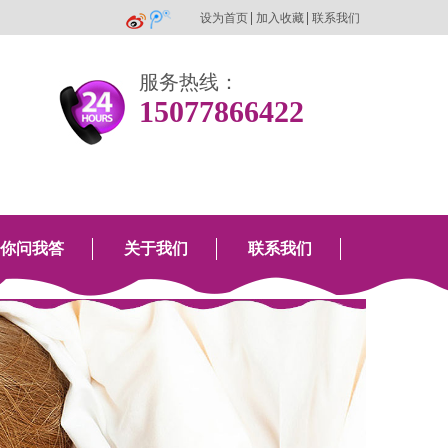
设为首页
加入收藏
联系我们
服务热线：
15077866422
你问我答
关于我们
联系我们