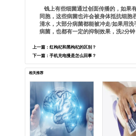
钱上有些细菌通过创面传播的，如果有
同胞，这些病菌也许会被身体抵抗细胞吞
清水，大部分病菌都能被冲走/如果用
病菌，也都有一定的抑制效果，洗2分钟
上一篇：
红枸杞和黑枸杞的区别？
下一篇：
手机充电慢是怎么回事？
相关推荐