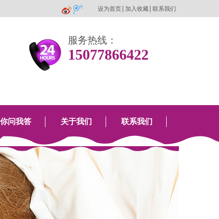
设为首页
加入收藏
联系我们
服务热线：
15077866422
你问我答
关于我们
联系我们