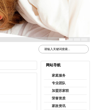
网站导航
家庭服务
专业团队
加盟苏家联
荣誉资质
家政资讯