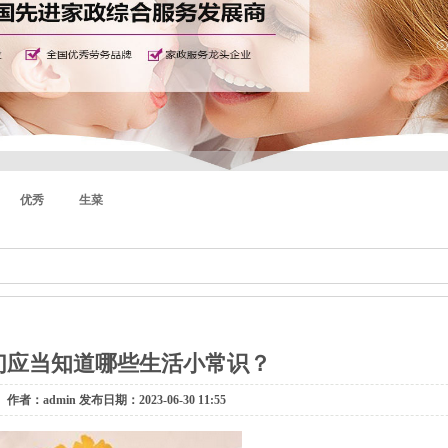
优秀
生菜
们应当知道哪些生活小常识？
作者：admin 发布日期：2023-06-30 11:55