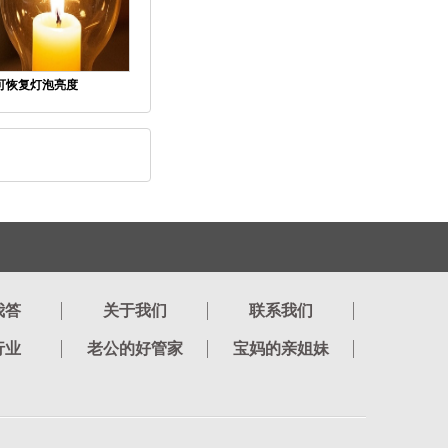
可恢复灯泡亮度
我答
关于我们
联系我们
行业
老公的好管家
宝妈的亲姐妹