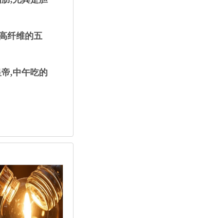
高纤维的五
帝,中午吃的