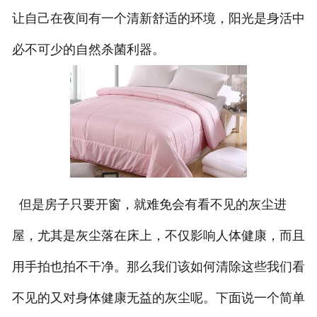
让自己在夜间有一个清新舒适的环境，阳光是身活中
必不可少的自然杀菌利器。
但是房子只要开窗，就难免会有看不见的灰尘进
屋，尤其是灰尘落在床上，不仅影响人体健康，而且
用手拍也拍不干净。那么我们该如何清除这些我们看
不见的又对身体健康无益的灰尘呢。下面说一个简单