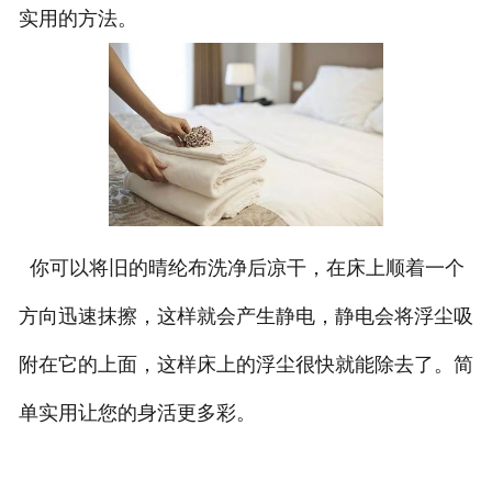
实用的方法。
你可以将旧的晴纶布洗净后凉干，在床上顺着一个
方向迅速抹擦，这样就会产生静电，静电会将浮尘吸
附在它的上面，这样床上的浮尘很快就能除去了。简
单实用让您的身活更多彩。