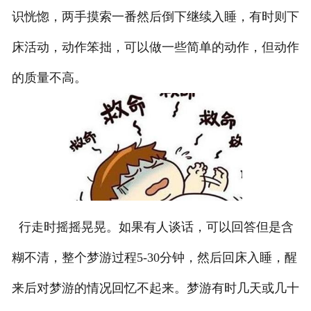
识恍惚，两手摸索一番然后倒下继续入睡，有时则下
床活动，动作笨拙，可以做一些简单的动作，但动作
的质量不高。
行走时摇摇晃晃。如果有人谈话，可以回答但是含
糊不清，整个梦游过程5-30分钟，然后回床入睡，醒
来后对梦游的情况回忆不起来。梦游有时几天或几十