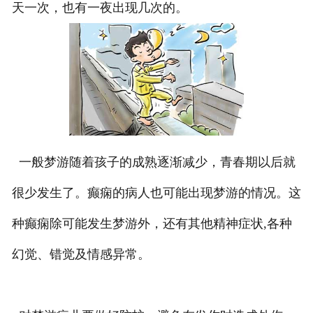
天一次，也有一夜出现几次的。
一般梦游随着孩子的成熟逐渐减少，青春期以后就
很少发生了。癫痫的病人也可能出现梦游的情况。这
种癫痫除可能发生梦游外，还有其他精神症状,各种
幻觉、错觉及情感异常。