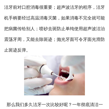
洁牙前对口腔消毒很重要；超声波洁牙的程序，洁牙
机手柄要经过高温消毒灭菌，如果消毒不完全就可能
把病菌传给别人；喷砂去斑防止单纯使用超声波洁治
震荡牙周，又能去除斑迹；抛光牙面可令牙面光滑防
止斑迹反弹。
那么我们多久洁牙一次比较好呢？一年彻底清洁一