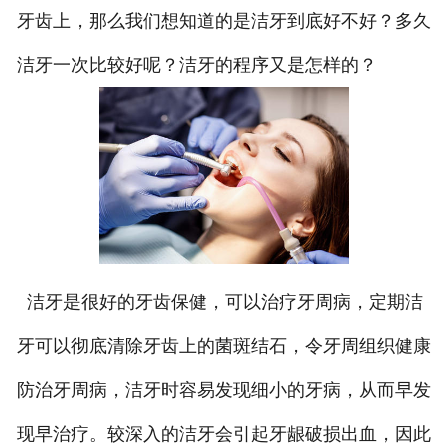
牙齿上，那么我们想知道的是洁牙到底好不好？多久
洁牙一次比较好呢？洁牙的程序又是怎样的？
洁牙是很好的牙齿保健，可以治疗牙周病，定期洁
牙可以彻底清除牙齿上的菌斑结石，令牙周组织健康
防治牙周病，洁牙时容易发现细小的牙病，从而早发
现早治疗。较深入的洁牙会引起牙龈破损出血，因此