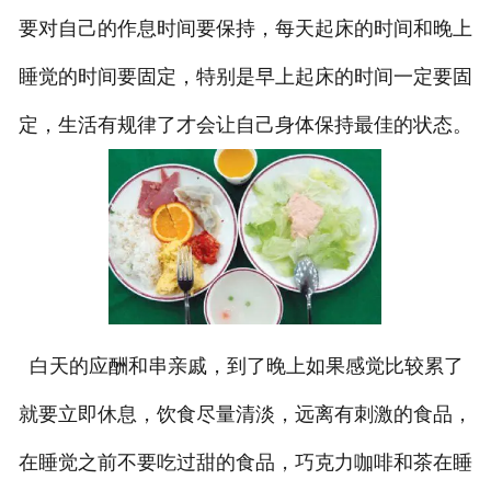
要对自己的作息时间要保持，每天起床的时间和晚上
睡觉的时间要固定，特别是早上起床的时间一定要固
定，生活有规律了才会让自己身体保持最佳的状态。
白天的应酬和串亲戚，到了晚上如果感觉比较累了
就要立即休息，饮食尽量清淡，远离有刺激的食品，
在睡觉之前不要吃过甜的食品，巧克力咖啡和茶在睡