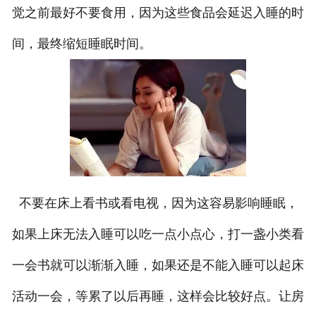
觉之前最好不要食用，因为这些食品会延迟入睡的时
间，最终缩短睡眠时间。
不要在床上看书或看电视，因为这容易影响睡眠，
如果上床无法入睡可以吃一点小点心，打一盏小类看
一会书就可以渐渐入睡，如果还是不能入睡可以起床
活动一会，等累了以后再睡，这样会比较好点。让房