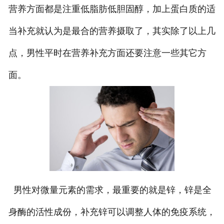
营养方面都是注重低脂肪低胆固醇，加上蛋白质的适
当补充就认为是最合的营养摄取了，其实除了以上几
点，男性平时在营养补充方面还要注意一些其它方
面。
男性对微量元素的需求，最重要的就是锌，锌是全
身酶的活性成份，补充锌可以调整人体的免疫系统，