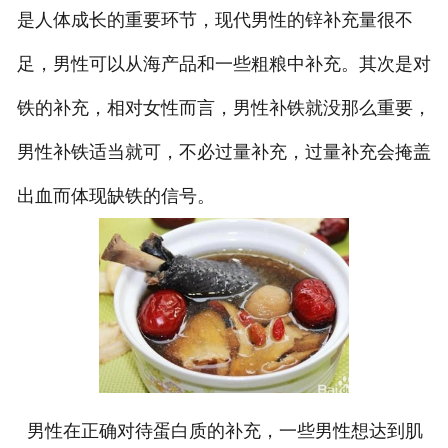
是人体成长的重要环节，现代男性的锌补充量很不
足，男性可以从海产品和一些粗粮中补充。其次是对
铁的补充，相对女性而言，男性补铁就没那么重要，
男性补铁适当就可，不必过量补充，过量补充会掩盖
出血而体现缺铁的信号。
男性在正确对待蛋白质的补充，一些男性想达到肌