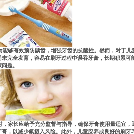
能够有效预防龋齿，增强牙齿的抗酸性。然而，对于儿
尚未完全发育，容易在刷牙过程中误吞牙膏，长期积累可
康问题。
，家长应给予充分监督与指导，确保牙膏使用量适宜，
牙膏，以减少氟摄入风险。此外，儿童应养成良好的刷牙