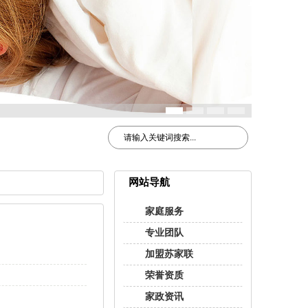
网站导航
家庭服务
专业团队
加盟苏家联
荣誉资质
家政资讯