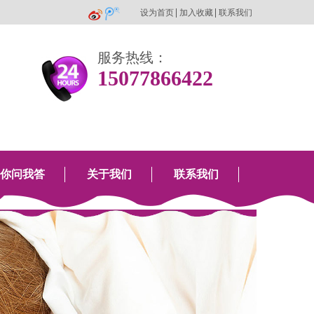
设为首页
加入收藏
联系我们
服务热线：
15077866422
你问我答
关于我们
联系我们