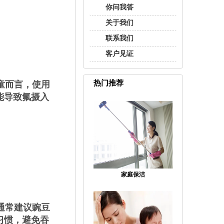
你问我答
关于我们
联系我们
客户见证
热门推荐
童而言，使用
能导致氟摄入
家庭保洁
通常建议豌豆
习惯，避免吞