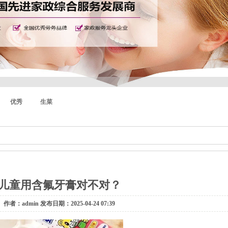
优秀
生菜
儿童用含氟牙膏对不对？
作者：admin 发布日期：2025-04-24 07:39