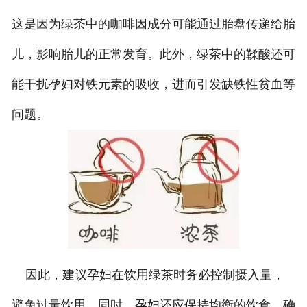
这是因为绿茶中的咖啡因成分可能通过胎盘传递给胎
儿，影响胎儿的正常发育。此外，绿茶中的鞣酸还可
能干扰孕妇对铁元素的吸收，进而引发缺铁性贫血等
问题。
因此，建议孕妇在饮用绿茶时务必控制摄入量，
避免过量饮用。同时，孕妇还应保持均衡的饮食，确