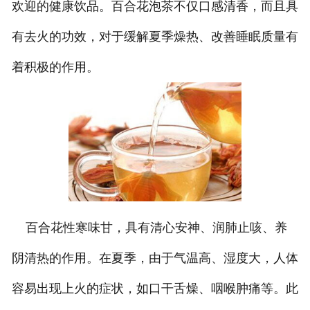
欢迎的健康饮品。百合花泡茶不仅口感清香，而且具
有去火的功效，对于缓解夏季燥热、改善睡眠质量有
着积极的作用。
百合花性寒味甘，具有清心安神、润肺止咳、养
阴清热的作用。在夏季，由于气温高、湿度大，人体
容易出现上火的症状，如口干舌燥、咽喉肿痛等。此