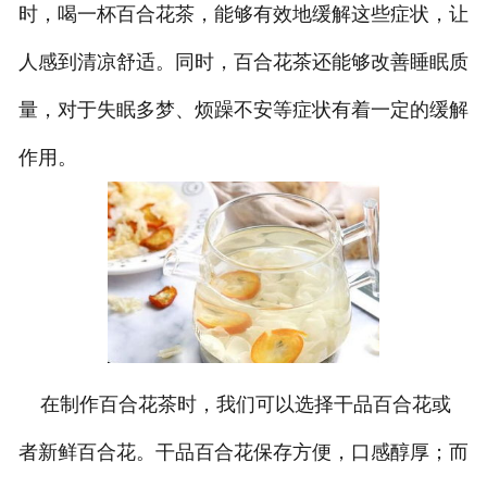
时，喝一杯百合花茶，能够有效地缓解这些症状，让
人感到清凉舒适。同时，百合花茶还能够改善睡眠质
量，对于失眠多梦、烦躁不安等症状有着一定的缓解
作用。
在制作百合花茶时，我们可以选择干品百合花或
者新鲜百合花。干品百合花保存方便，口感醇厚；而