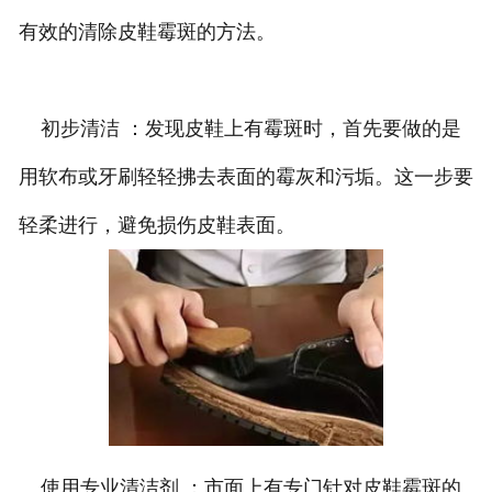
有效的清除皮鞋霉斑的方法。
初步清洁 ：发现皮鞋上有霉斑时，首先要做的是
用软布或牙刷轻轻拂去表面的霉灰和污垢。这一步要
轻柔进行，避免损伤皮鞋表面。
使用专业清洁剂 ：市面上有专门针对皮鞋霉斑的