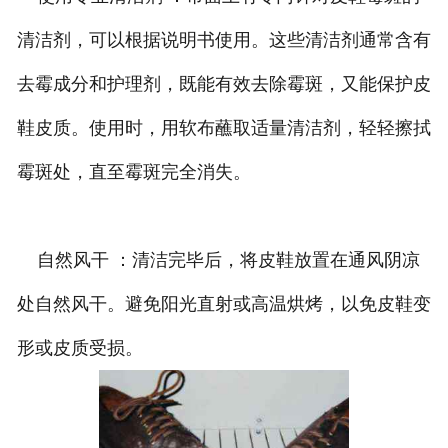
清洁剂，可以根据说明书使用。这些清洁剂通常含有
去霉成分和护理剂，既能有效去除霉斑，又能保护皮
鞋皮质。使用时，用软布蘸取适量清洁剂，轻轻擦拭
霉斑处，直至霉斑完全消失。
自然风干 ：清洁完毕后，将皮鞋放置在通风阴凉
处自然风干。避免阳光直射或高温烘烤，以免皮鞋变
形或皮质受损。