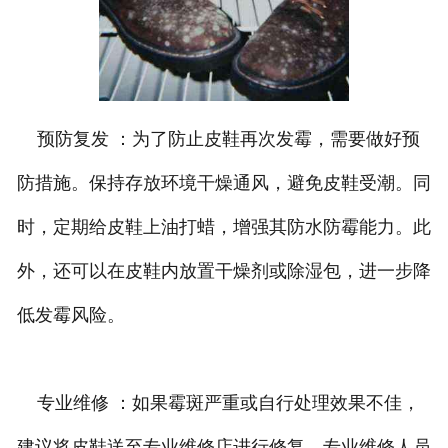
预防复发 ：为了防止皮鞋再次发霉，需要做好预
防措施。保持存放环境干燥通风，避免皮鞋受潮。同
时，定期给皮鞋上油打蜡，增强其防水防霉能力。此
外，还可以在皮鞋内放置干燥剂或除湿包，进一步降
低发霉风险。
专业维修 ：如果霉斑严重或自行处理效果不佳，
建议将皮鞋送至专业维修店进行修复。专业维修人员