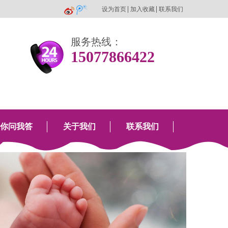
设为首页
加入收藏
联系我们
服务热线：
15077866422
你问我答
关于我们
联系我们