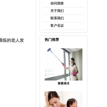
你问我答
关于我们
联系我们
客户见证
热门推荐
晨练的老人发
家庭保洁