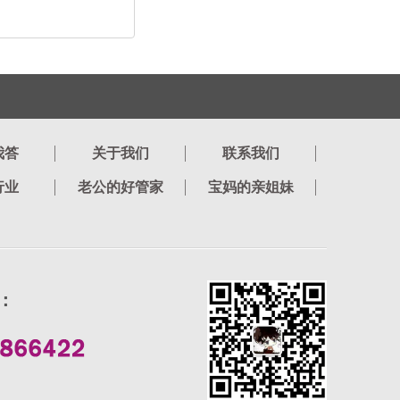
我答
关于我们
联系我们
行业
老公的好管家
宝妈的亲姐妹
：