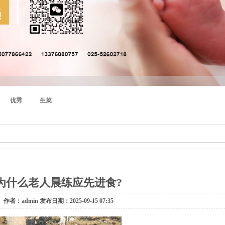
优秀
生菜
为什么老人晨练应先进食?
作者：admin 发布日期：2025-09-15 07:35