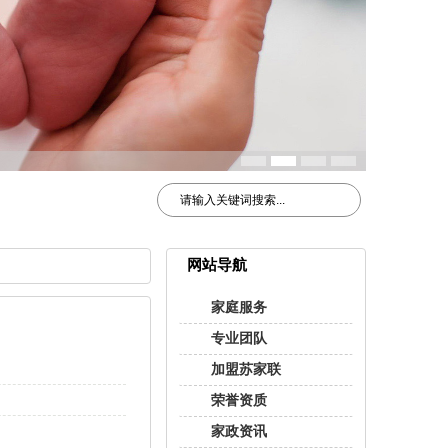
网站导航
家庭服务
专业团队
加盟苏家联
荣誉资质
家政资讯