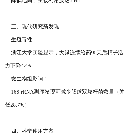
降低地高辛生物利用度达34%
三、现代研究新发现
生殖毒性：
浙江大学实验显示，大鼠连续给药90天后精子活
力下降42%
微生物组影响：
16S rRNA测序发现可减少肠道双歧杆菌数量（降
低28.7%）
四、科学使用方案