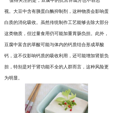
值得关注的是，豆腐中的抗营养成分也不容忽
视。大豆中含有胰蛋白酶抑制剂，这种物质会影响蛋
白质的消化吸收。虽然传统制作工艺能够去除大部分
这类物质，但过量食用仍可能加重胃肠负担。此外，
豆腐中富含的草酸可能与体内的钙质结合形成草酸
钙，这不仅影响钙质的吸收利用，还可能增加肾脏负
担，特别是对于肾功能不全的人群而言，这种风险更
为明显。