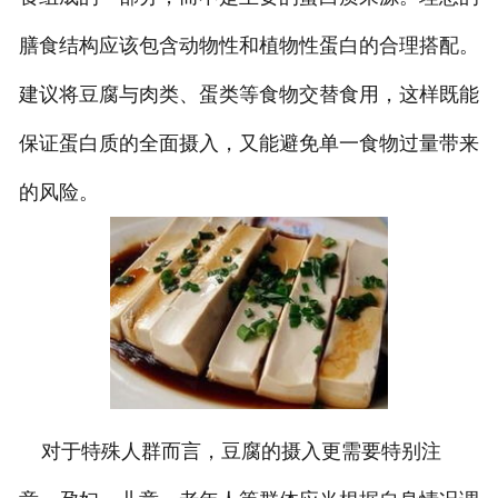
膳食结构应该包含动物性和植物性蛋白的合理搭配。
建议将豆腐与肉类、蛋类等食物交替食用，这样既能
保证蛋白质的全面摄入，又能避免单一食物过量带来
的风险。
对于特殊人群而言，豆腐的摄入更需要特别注