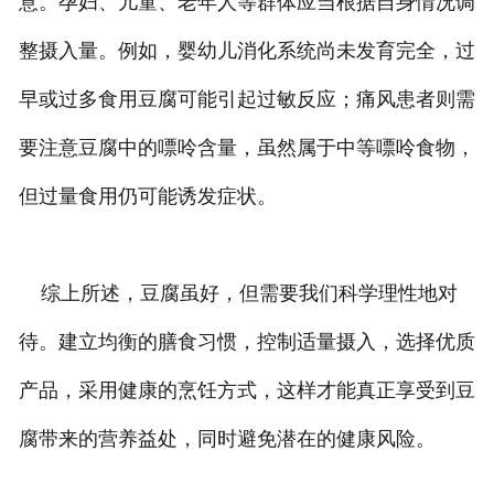
意。孕妇、儿童、老年人等群体应当根据自身情况调
整摄入量。例如，婴幼儿消化系统尚未发育完全，过
早或过多食用豆腐可能引起过敏反应；痛风患者则需
要注意豆腐中的嘌呤含量，虽然属于中等嘌呤食物，
但过量食用仍可能诱发症状。
综上所述，豆腐虽好，但需要我们科学理性地对
待。建立均衡的膳食习惯，控制适量摄入，选择优质
产品，采用健康的烹饪方式，这样才能真正享受到豆
腐带来的营养益处，同时避免潜在的健康风险。