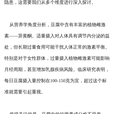
隐患，这需要我们从多个维度进行深入探讨。
从营养学角度分析，豆腐中含有丰富的植物雌激
素——异黄酮。适量摄入对人体具有调节内分泌的益
处，但长期过量食用可能干扰人体正常的激素平衡。
特别是对于女性群体，过量摄入植物雌激素可能影响
月经周期，甚至增加乳腺疾病风险。临床研究表明，
每日豆腐摄入量控制在100-150克为宜，超过这个标
准就需要引起重视。