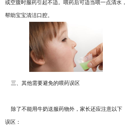
或空腹时服药引起不适。喂药后可适当喂一点清水，
帮助宝宝清洁口腔。
三、其他需要避免的喂药误区
除了不能用牛奶送服药物外，家长还应注意以下
误区：