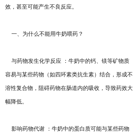
效，甚至可能产生不良反应。
一、为什么不能用牛奶喂药？
与药物发生化学反应 ：牛奶中的钙、镁等矿物质
容易与某些药物（如四环素类抗生素）结合，形成不
溶性复合物，阻碍药物在肠道内的吸收，导致药效大
幅降低。
影响药物代谢 ：牛奶中的蛋白质可能与某些药物