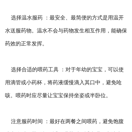
选择温水服药 ：最安全、最简便的方式是用温开
水送服药物。温水不会与药物发生相互作用，能确保
药效的正常发挥。
选择合适的喂药工具 ：对于年幼的宝宝，可以使
用滴管或小药杯，将药液缓慢滴入其口中，避免呛
咳。喂药时应尽量让宝宝保持坐姿或半卧位。
注意服药时间 ：最好在两餐之间喂药，避免饱腹