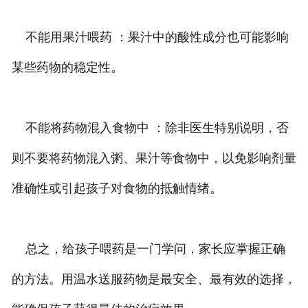
不能用果汁喂药 ：果汁中的酸性成分也可能影响
某些药物的稳定性。
不能将药物混入食物中 ：除非医生特别说明，否
则不要将药物混入粥、果汁等食物中，以免影响剂量
准确性或引起孩子对食物的抵触情绪。
总之，给孩子喂药是一门学问，家长应掌握正确
的方法。用温水送服药物是最安全、最有效的选择，