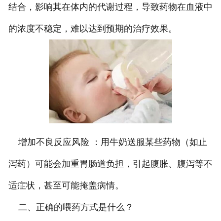
结合，影响其在体内的代谢过程，导致药物在血液中
的浓度不稳定，难以达到预期的治疗效果。
增加不良反应风险 ：用牛奶送服某些药物（如止
泻药）可能会加重胃肠道负担，引起腹胀、腹泻等不
适症状，甚至可能掩盖病情。
二、正确的喂药方式是什么？