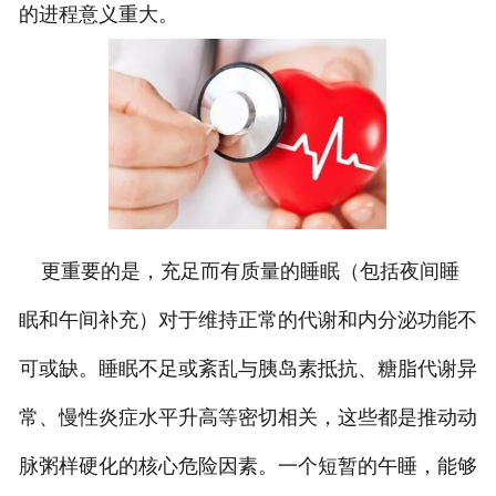
的进程意义重大。
更重要的是，充足而有质量的睡眠（包括夜间睡
眠和午间补充）对于维持正常的代谢和内分泌功能不
可或缺。睡眠不足或紊乱与胰岛素抵抗、糖脂代谢异
常、慢性炎症水平升高等密切相关，这些都是推动动
脉粥样硬化的核心危险因素。一个短暂的午睡，能够