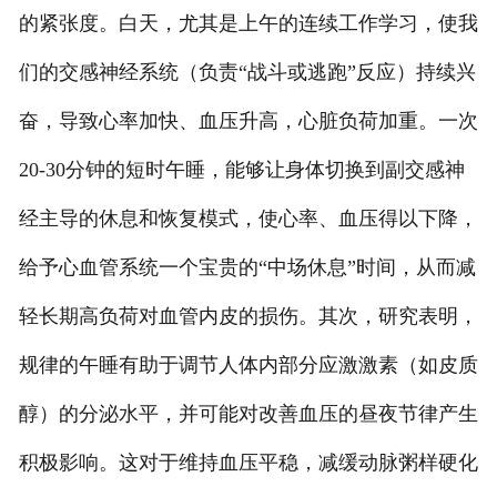
的紧张度。白天，尤其是上午的连续工作学习，使我
们的交感神经系统（负责“战斗或逃跑”反应）持续兴
奋，导致心率加快、血压升高，心脏负荷加重。一次
20-30分钟的短时午睡，能够让身体切换到副交感神
经主导的休息和恢复模式，使心率、血压得以下降，
给予心血管系统一个宝贵的“中场休息”时间，从而减
轻长期高负荷对血管内皮的损伤。其次，研究表明，
规律的午睡有助于调节人体内部分应激激素（如皮质
醇）的分泌水平，并可能对改善血压的昼夜节律产生
积极影响。这对于维持血压平稳，减缓动脉粥样硬化