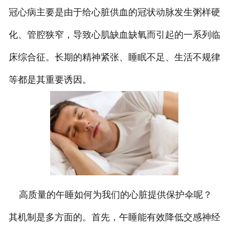
冠心病主要是由于给心脏供血的冠状动脉发生粥样硬
化、管腔狭窄，导致心肌缺血缺氧而引起的一系列临
床综合征。长期的精神紧张、睡眠不足、生活不规律
等都是其重要诱因。
高质量的午睡如何为我们的心脏提供保护伞呢？
其机制是多方面的。首先，午睡能有效降低交感神经