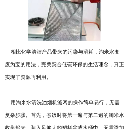
相比化学清洁产品带来的污染与消耗，淘米水变
废为宝的用法，完美契合低碳环保的生活理念，真正
实现了资源再利用。
用淘米水清洗油烟机滤网的操作简单易行，无需
复杂步骤。首先，煮饭时将第一遍与第二遍的淘米水
收集起来，装入足够大的塑料盆或水桶中，无需添加