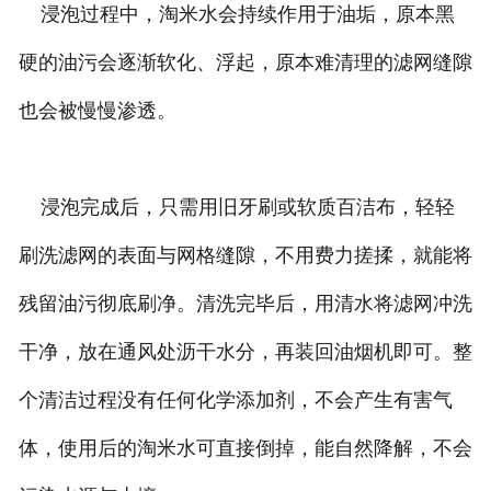
浸泡过程中，淘米水会持续作用于油垢，原本黑
硬的油污会逐渐软化、浮起，原本难清理的滤网缝隙
也会被慢慢渗透。
浸泡完成后，只需用旧牙刷或软质百洁布，轻轻
刷洗滤网的表面与网格缝隙，不用费力搓揉，就能将
残留油污彻底刷净。清洗完毕后，用清水将滤网冲洗
干净，放在通风处沥干水分，再装回油烟机即可。整
个清洁过程没有任何化学添加剂，不会产生有害气
体，使用后的淘米水可直接倒掉，能自然降解，不会