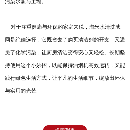
污染水源与土壤。
对于注重健康与环保的家庭来说，淘米水清洗滤
网是绝佳选择，它既省去了购买清洁剂的开支，又避
免了化学污染，让厨房清洁变得安心又轻松。长期坚
持使用这个小妙招，既能保持油烟机高效运转，又能
践行绿色生活方式，让平凡的生活细节，绽放出环保
与实用的光芒。