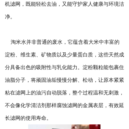
机滤网，既能轻松去油，又能守护家人健康与环境洁
净。
淘米水并非普通的废水，它蕴含着大米中丰富的
淀粉、维生素、矿物质以及少量蛋白质，这些天然成
分具备出色的吸附性与乳化能力。淀粉颗粒能包裹住
油脂分子，将顽固油垢慢慢分解、松动，让原本紧紧
粘在滤网上的油污自动脱落，整个过程温和无刺激，
不会像化学清洁剂那样腐蚀滤网的金属表层，有效延
长滤网的使用寿命。