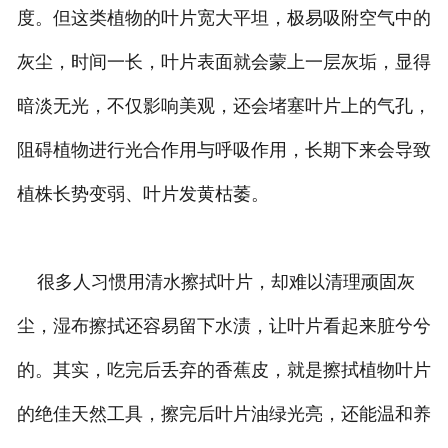
度。但这类植物的叶片宽大平坦，极易吸附空气中的
灰尘，时间一长，叶片表面就会蒙上一层灰垢，显得
暗淡无光，不仅影响美观，还会堵塞叶片上的气孔，
阻碍植物进行光合作用与呼吸作用，长期下来会导致
植株长势变弱、叶片发黄枯萎。
很多人习惯用清水擦拭叶片，却难以清理顽固灰
尘，湿布擦拭还容易留下水渍，让叶片看起来脏兮兮
的。其实，吃完后丢弃的香蕉皮，就是擦拭植物叶片
的绝佳天然工具，擦完后叶片油绿光亮，还能温和养