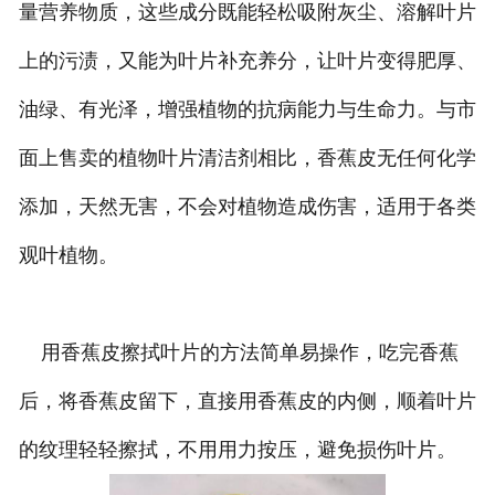
量营养物质，这些成分既能轻松吸附灰尘、溶解叶片
上的污渍，又能为叶片补充养分，让叶片变得肥厚、
油绿、有光泽，增强植物的抗病能力与生命力。与市
面上售卖的植物叶片清洁剂相比，香蕉皮无任何化学
添加，天然无害，不会对植物造成伤害，适用于各类
观叶植物。
用香蕉皮擦拭叶片的方法简单易操作，吃完香蕉
后，将香蕉皮留下，直接用香蕉皮的内侧，顺着叶片
的纹理轻轻擦拭，不用用力按压，避免损伤叶片。