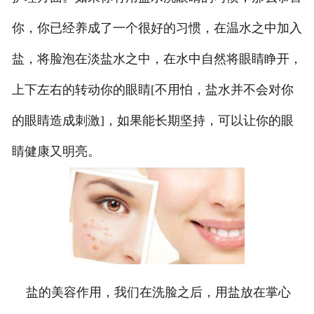
你，你已经养成了一个很好的习惯，在温水之中加入
盐，将脸泡在淡盐水之中，在水中自然将眼睛睁开，
上下左右的转动你的眼睛[不用怕，盐水并不会对你
的眼睛造成刺激]，如果能长期坚持，可以让你的眼
睛健康又明亮。
盐的美容作用，我们在洗脸之后，用盐放在掌心