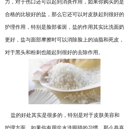
力，对于伤口还可以起到消炎作用，如果你购买的是
合格的比较好的盐，那么它还可以对皮肤起到很好的
护理作用，特别是脸部雀斑，盐的作用其实比洗面奶
更好，盐与面部摩擦时可以消除脸上的油脂和死皮，
对于黑头和粉刺也能起到很好的去除作用。
盐的好处其实是很多的，特别是对于皮肤美容和
护理方面。如果你有用盐水洗眼睛的习惯，那么恭喜