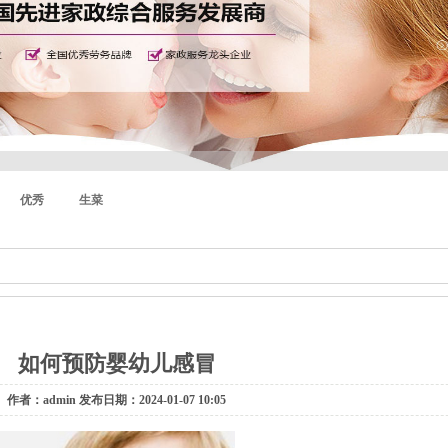
优秀
生菜
如何预防婴幼儿感冒
作者：admin 发布日期：2024-01-07 10:05