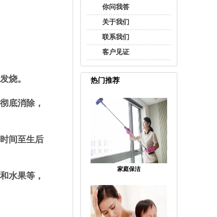
你问我答
关于我们
联系我们
客户见证
发烧。
热门推荐
被彻底消除，
时间至生后
家庭保洁
菜和水果等，