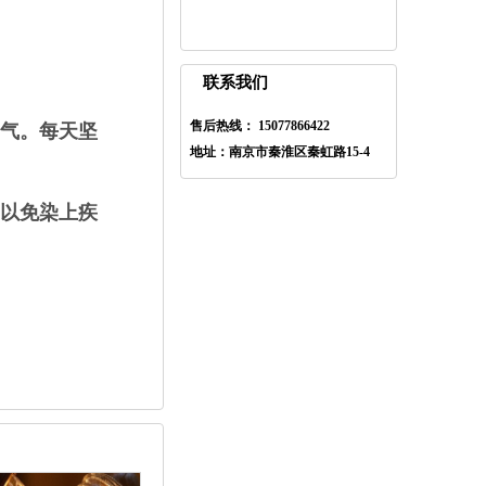
联系我们
售后热线： 15077866422
气。每天坚
地址：南京市秦淮区秦虹路15-4
以免染上疾