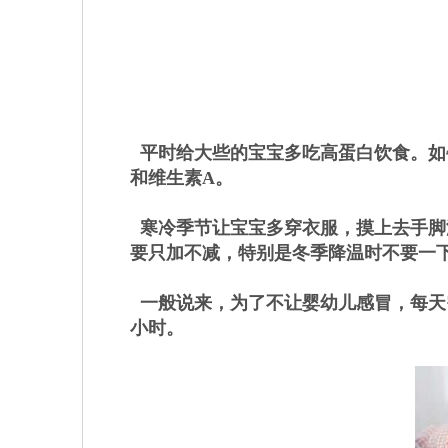
平时给大些的宝宝多吃高蛋白饮食。如
和维生素A。
寒冷季节让宝宝多穿衣服，摸上去手脚
要只加不减，特别是冬季降温时不要一
一般说来，为了不让婴幼儿感冒，每天需要
小时。