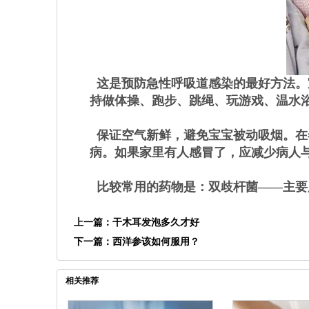
这是预防急性呼吸道感染的最好方法。
持做体操、跑步、跳绳、玩游戏、温水
保证空气新鲜，避免宝宝被动吸烟。在
病。如果家里有人感冒了，应减少病人
比较常用的药物是：双歧杆菌——主要
上一篇：
干木耳发泡多久才好
下一篇：
西洋参该如何服用？
相关推荐