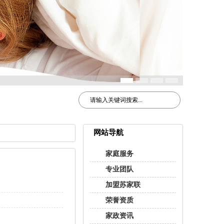
网站导航
家庭服务
专业团队
加盟苏家联
荣誉资质
家政资讯