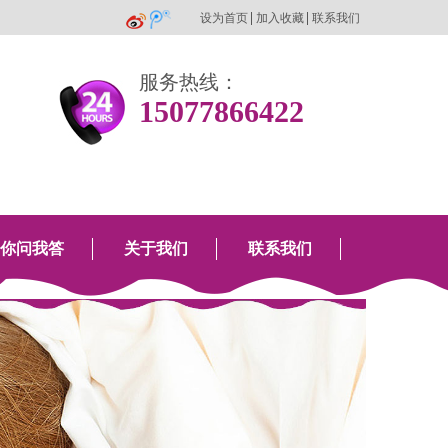
设为首页
加入收藏
联系我们
服务热线：
15077866422
你问我答
关于我们
联系我们