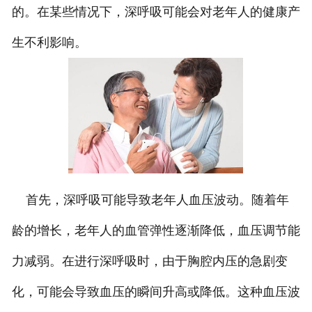
的。在某些情况下，深呼吸可能会对老年人的健康产
生不利影响。
首先，深呼吸可能导致老年人血压波动。随着年
龄的增长，老年人的血管弹性逐渐降低，血压调节能
力减弱。在进行深呼吸时，由于胸腔内压的急剧变
化，可能会导致血压的瞬间升高或降低。这种血压波