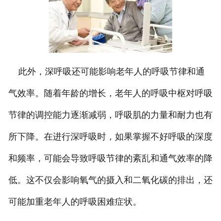
此外，深呼吸还可能影响老年人的呼吸节律和通
气效率。随着年龄的增长，老年人的呼吸中枢对呼吸
节律的调控能力逐渐减弱，呼吸肌的力量和耐力也有
所下降。在进行深呼吸时，如果掌握不好呼吸的深度
和频率，可能会导致呼吸节律的紊乱和通气效率的降
低。这不仅会影响氧气的摄入和二氧化碳的排出，还
可能加重老年人的呼吸困难症状。