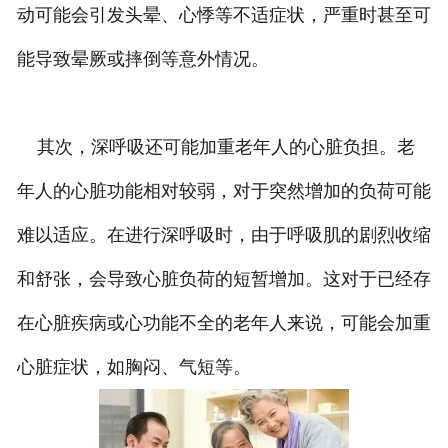
动可能会引发头晕、心悸等不适症状，严重时甚至可
能导致晕厥或摔倒等意外情况。
其次，深呼吸还可能加重老年人的心脏负担。老
年人的心脏功能相对较弱，对于突然增加的负荷可能
难以适应。在进行深呼吸时，由于呼吸肌的剧烈收缩
和舒张，会导致心脏负荷的短暂增加。这对于已经存
在心脏疾病或心功能不全的老年人来说，可能会加重
心脏症状，如胸闷、气短等。