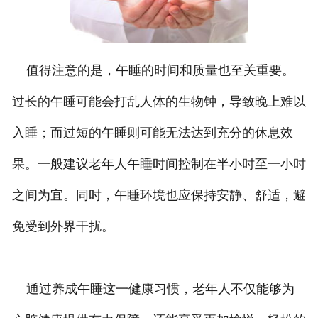
值得注意的是，午睡的时间和质量也至关重要。
过长的午睡可能会打乱人体的生物钟，导致晚上难以
入睡；而过短的午睡则可能无法达到充分的休息效
果。一般建议老年人午睡时间控制在半小时至一小时
之间为宜。同时，午睡环境也应保持安静、舒适，避
免受到外界干扰。
通过养成午睡这一健康习惯，老年人不仅能够为