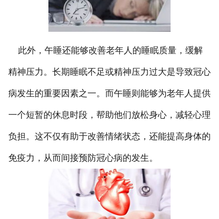
此外，午睡还能够改善老年人的睡眠质量，缓解
精神压力。长期睡眠不足或精神压力过大是导致冠心
病发生的重要因素之一。而午睡则能够为老年人提供
一个短暂的休息时段，帮助他们放松身心，减轻心理
负担。这不仅有助于改善情绪状态，还能提高身体的
免疫力，从而间接预防冠心病的发生。