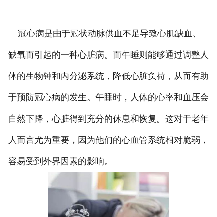
冠心病是由于冠状动脉供血不足导致心肌缺血、
缺氧而引起的一种心脏病。而午睡则能够通过调整人
体的生物钟和内分泌系统，降低心脏负荷，从而有助
于预防冠心病的发生。午睡时，人体的心率和血压会
自然下降，心脏得到充分的休息和恢复。这对于老年
人而言尤为重要，因为他们的心血管系统相对脆弱，
容易受到外界因素的影响。