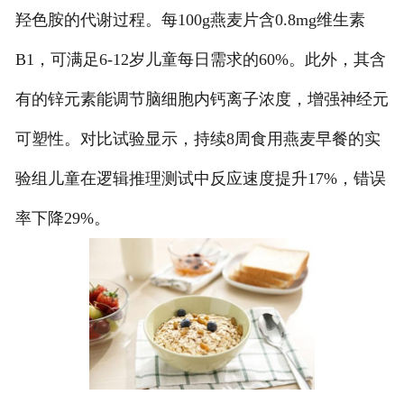
羟色胺的代谢过程。每100g燕麦片含0.8mg维生素
B1，可满足6-12岁儿童每日需求的60%。此外，其含
有的锌元素能调节脑细胞内钙离子浓度，增强神经元
可塑性。对比试验显示，持续8周食用燕麦早餐的实
验组儿童在逻辑推理测试中反应速度提升17%，错误
率下降29%。