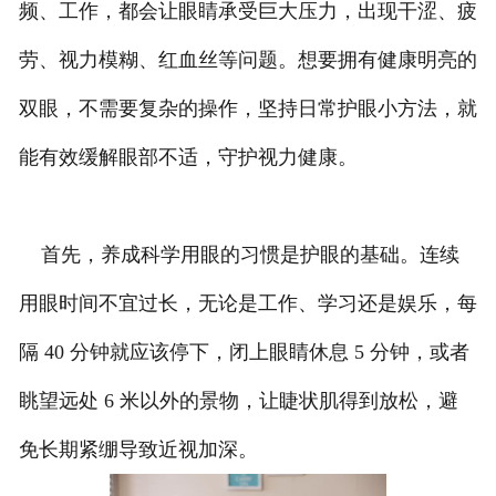
频、工作，都会让眼睛承受巨大压力，出现干涩、疲
劳、视力模糊、红血丝等问题。想要拥有健康明亮的
双眼，不需要复杂的操作，坚持日常护眼小方法，就
能有效缓解眼部不适，守护视力健康。
首先，养成科学用眼的习惯是护眼的基础。连续
用眼时间不宜过长，无论是工作、学习还是娱乐，每
隔 40 分钟就应该停下，闭上眼睛休息 5 分钟，或者
眺望远处 6 米以外的景物，让睫状肌得到放松，避
免长期紧绷导致近视加深。