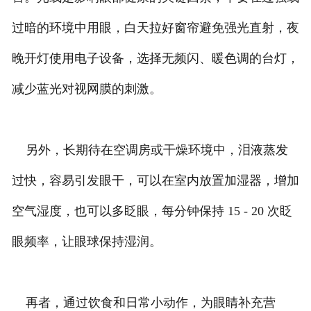
过暗的环境中用眼，白天拉好窗帘避免强光直射，夜
晚开灯使用电子设备，选择无频闪、暖色调的台灯，
减少蓝光对视网膜的刺激。
另外，长期待在空调房或干燥环境中，泪液蒸发
过快，容易引发眼干，可以在室内放置加湿器，增加
空气湿度，也可以多眨眼，每分钟保持 15 - 20 次眨
眼频率，让眼球保持湿润。
再者，通过饮食和日常小动作，为眼睛补充营