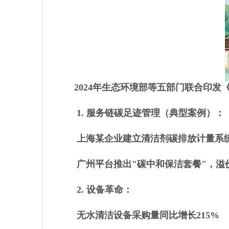
2024年生态环境部等五部门联合印发
1. 服务链碳足迹管理（典型案例）：
上海某企业建立清洁剂碳排放计量系统
广州平台推出"碳中和保洁套餐"，溢价
2. 设备革命：
无水清洁设备采购量同比增长215%