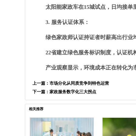
太阳能家政车在15城试点，日均接单里
3. 服务认证体系：
绿色家政师认证持证者时薪高出行业均
22省建立绿色服务标识制度，认证机构服
产业观察显示，环境成本正在转化为市场
上一篇：
市场分化从同质竞争到特色运营
下一篇：
家政服务数字化三大拐点
相关推荐