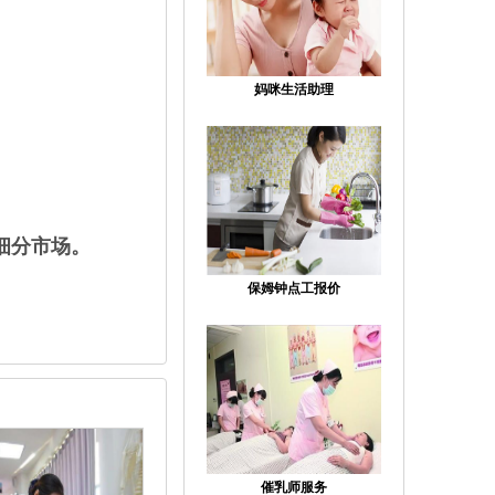
妈咪生活助理
细分市场。
保姆钟点工报价
催乳师服务