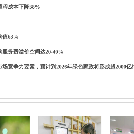
程成本下降38%
值63%
务费溢价空间达20-40%
竞争力要素，预计到2026年绿色家政将形成超2000亿