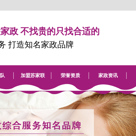
家政 不找贵的只找合适的
服务 打造知名家政品牌
队
加盟苏家联
荣誉资质
家政资讯