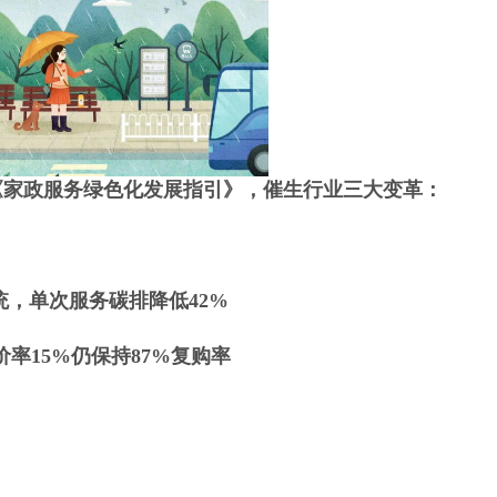
《家政服务绿色化发展指引》，催生行业三大变革：
，单次服务碳排降低42%
率15%仍保持87%复购率