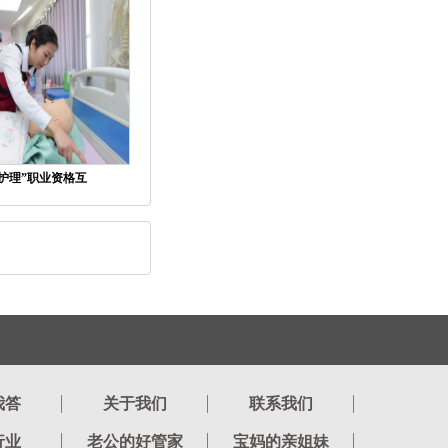
+护理”职业资格互
我答
关于我们
联系我们
行业
老公的好管家
宝妈的亲姐妹