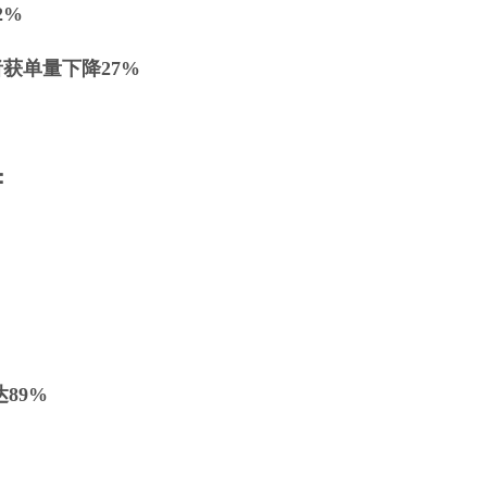
2%
获单量下降27%
：
89%