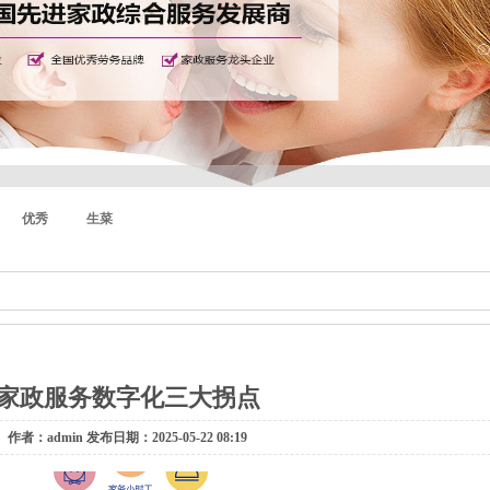
优秀
生菜
家政服务数字化三大拐点
作者：admin 发布日期：2025-05-22 08:19