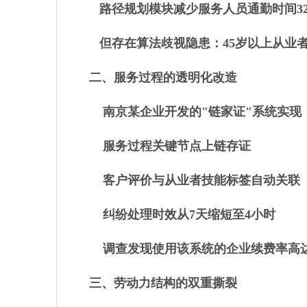
路径规划模块减少服务人员通勤时间3
但存在算法歧视隐患：45岁以上从业者
二、服务过程的透明化改造
南京某企业开发的"链家证"系统实现
服务过程关键节点上链存证
客户评价与从业者技能标签自动关联
纠纷处理时效从7天缩短至4小时
调查发现使用该系统的企业续费率高达
三、劳动力结构的双重撕裂