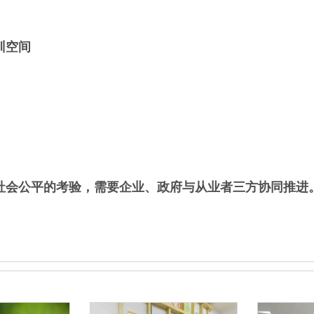
训空间
会公平的考验，需要企业、政府与从业者三方协同推进