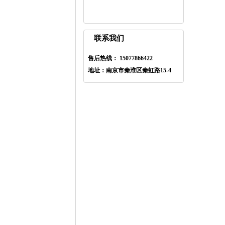
联系我们
售后热线： 15077866422
地址：南京市秦淮区秦虹路15-4