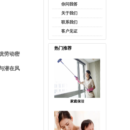
你问我答
关于我们
联系我们
客户见证
热门推荐
统劳动密
破与潜在风
家庭保洁