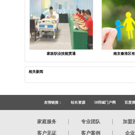
家政职业技能贯通
南京秦淮区有
相关新闻
友情链接：
站长资源
58同城门户网
百度
家庭服务
专业团队
加盟
客户见证
客户案例
企业