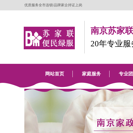
优质服务全市连锁/品牌家企持证上岗
南京苏家联
20年专业
网站首页
家庭服务
专业团