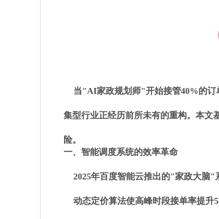
当"AI家政规划师"开始接管40%的
集型行业正经历前所未有的重构。本文基于
险。
一、智能调度系统的效率革命
2025年百度智能云推出的"家政大脑
动态定价算法使高峰时段接单率提升5