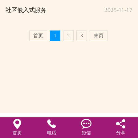
社区嵌入式服务
2025-11-17
首页
1
2
3
末页




首页
电话
短信
分享