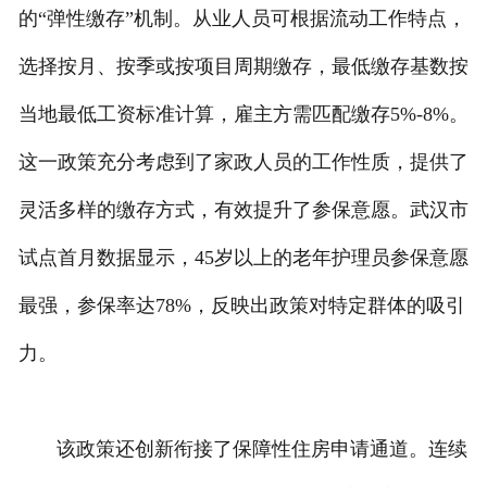
的“弹性缴存”机制。从业人员可根据流动工作特点，
选择按月、按季或按项目周期缴存，最低缴存基数按
当地最低工资标准计算，雇主方需匹配缴存5%-8%。
这一政策充分考虑到了家政人员的工作性质，提供了
灵活多样的缴存方式，有效提升了参保意愿。武汉市
试点首月数据显示，45岁以上的老年护理员参保意愿
最强，参保率达78%，反映出政策对特定群体的吸引
力。
该政策还创新衔接了保障性住房申请通道。连续