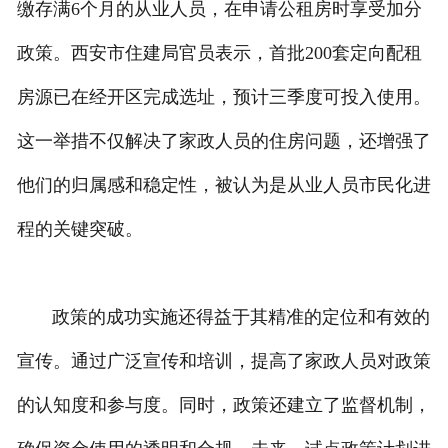
缴存满6个月的从业人员，在申请公租房时享受加分
政策。西安市住建局官员表示，首批200套定向配租
房源已在经开区完成选址，预计三季度可投入使用。
这一举措不仅解决了家政人员的住房问题，还增强了
他们的归属感和稳定性，被认为是从业人员市民化进
程的关键突破。
政策的成功实施还得益于其精准的定位和有效的
宣传。通过广泛宣传和培训，提高了家政人员对政策
的认知度和参与度。同时，政策还建立了监督机制，