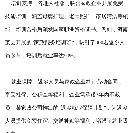
培训支持：各地人社部门联合家政企业开展免费
技能培训，涵盖母婴护理、老年照护、家居清洁等领
域，培训合格后颁发国家职业资格证书。例如，河南
某县开展的“家政服务培训班”，吸引了300名返乡人
员参与，培训后就业率达90%。
就业保障：返乡人员与家政企业签订劳动合同，
享受社保、公积金等福利，企业需承诺3年内不裁
员。某家政公司推出的“返乡就业保障计划”，为返乡
人员提供免费住宿、交通补贴等福利，增强了就业吸