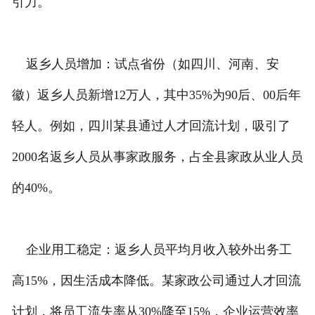
引力。
返乡人员增加：试点省份（如四川、河南、安
徽）返乡人员新增12万人，其中35%为90后、00后年
轻人。例如，四川某县通过人才回流计划，吸引了
2000名返乡人员从事家政服务，占全县家政从业人员
的40%。
企业用工稳定：返乡人员平均月收入较外出务工
高15%，因生活成本降低。某家政公司通过人才回流
计划，将员工流失率从30%降至15%，企业运营效率