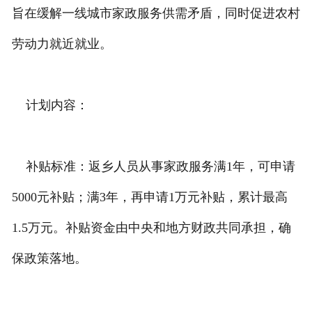
旨在缓解一线城市家政服务供需矛盾，同时促进农村
劳动力就近就业。
计划内容：
补贴标准：返乡人员从事家政服务满1年，可申请
5000元补贴；满3年，再申请1万元补贴，累计最高
1.5万元。补贴资金由中央和地方财政共同承担，确
保政策落地。