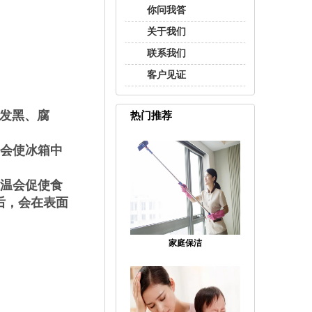
你问我答
关于我们
联系我们
客户见证
，发黑、腐
热门推荐
会使冰箱中
温会促使食
后，会在表面
家庭保洁