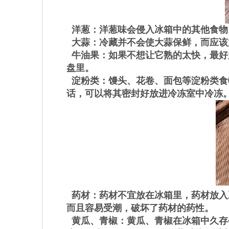
洋葱：洋葱味会侵入冰箱中的其他食物
大蒜：冷藏并不会使大蒜保鲜，而应该
牛油果：如果不想让它熟的太快，最好
盘里。
淀粉类：馒头、花卷、面包等淀粉类食
话，可以将其密封好放进冷冻室中冷冻
药材：药材不宜放在冰箱里，药材放入
而且容易受潮，破坏了药材的药性。
黄瓜、青椒：黄瓜、青椒在冰箱中久存