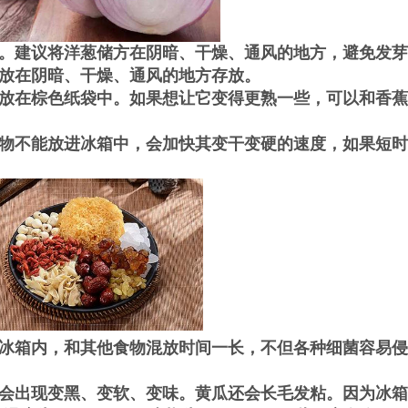
。建议将洋葱储方在阴暗、干燥、通风的地方，避免发芽
放在阴暗、干燥、通风的地方存放。
放在棕色纸袋中。如果想让它变得更熟一些，可以和香蕉
物不能放进冰箱中，会加快其变干变硬的速度，如果短时
。
冰箱内，和其他食物混放时间一长，不但各种细菌容易侵
会出现变黑、变软、变味。黄瓜还会长毛发粘。因为冰箱