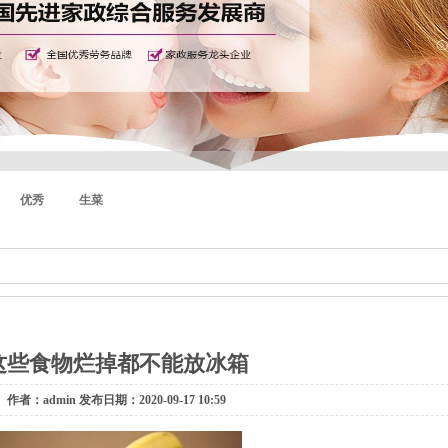
优秀
生菜
这些食物烂掉都不能放冰箱
作者：admin 发布日期：2020-09-17 10:59