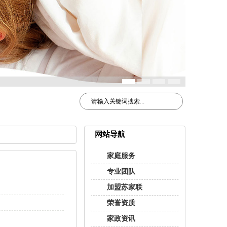
网站导航
家庭服务
专业团队
加盟苏家联
荣誉资质
家政资讯