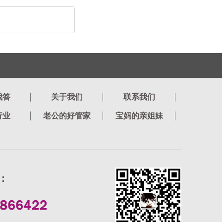
我答
关于我们
联系我们
行业
老公的好管家
宝妈的亲姐妹
：