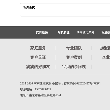
相关新闻
友情链接：
站长资源
58同城门户网
百度
家庭服务
专业团队
加盟
客户见证
客户案例
企业
婆婆的好朋友
宝贝的亲阿姨
2014-2020 南京便民家政 备案号：苏ICP备2022025437号[南京]
联系电话：15077866422
地址：南京市秦淮区秦虹路15-4