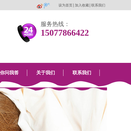
设为首页
加入收藏
联系我们
服务热线：
15077866422
你问我答
关于我们
联系我们