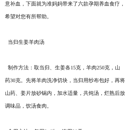
意补血，下面就为准妈妈带来了六款孕期养血食疗，
希望对您有所帮助。
当归生姜羊肉汤
制作方法：取当归、生姜各15克，羊肉250克，山
药30克。先将羊肉洗净切块，当归用纱布包好，再将
山药、姜片放砂锅内，加水适量，共炖汤，烂熟后放
调味品，饮汤食肉。