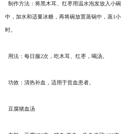
制作方法：将黑木耳、红枣用温水泡发放入小碗
中，加水和适量冰糖，再将碗放置蒸锅中，蒸1小
时。
用法：每日服2次，吃木耳、红枣，喝汤。
功效：清热补血，适用于贫血患者。
豆腐猪血汤