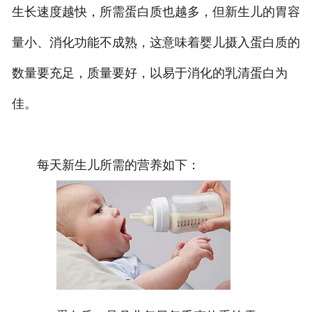
生长速度越快，所需蛋白质也越多，但新生儿的胃容
量小、消化功能不成熟，这意味着婴儿摄入蛋白质的
数量要充足，质量要好，以易于消化的乳清蛋白为
佳。
每天新生儿所需的营养如下：