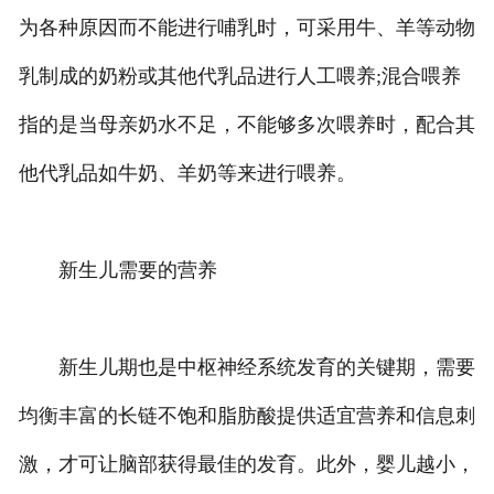
为各种原因而不能进行哺乳时，可采用牛、羊等动物
乳制成的奶粉或其他代乳品进行人工喂养;混合喂养
指的是当母亲奶水不足，不能够多次喂养时，配合其
他代乳品如牛奶、羊奶等来进行喂养。
新生儿需要的营养
新生儿期也是中枢神经系统发育的关键期，需要
均衡丰富的长链不饱和脂肪酸提供适宜营养和信息刺
激，才可让脑部获得最佳的发育。此外，婴儿越小，