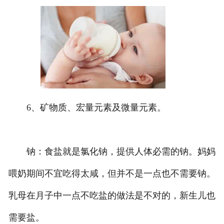
6、矿物质、宏量元素及微量元素。
钠：食盐就是氯化钠，提供人体必需的钠。妈妈
喂奶期间不宜吃得太咸，但并不是一点也不需要钠。
乳母在月子中一点不吃盐的做法是不对的，新生儿也
需要盐。