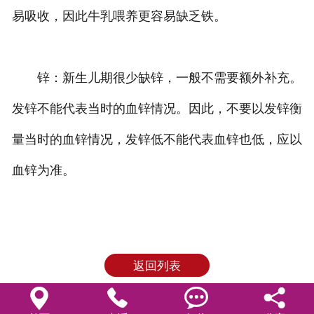
易吸收，因此牛乳喂养更容易缺乏铁。
锌：新生儿期很少缺锌，一般不需要额外补充。
发锌不能代表当时的血锌情况。因此，不要以发锌衡
量当时的血锌情况，发锌低不能代表血锌也低，应以
血锌为准。
返回列表



