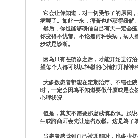
它会让你知道，对一切受够了的原因，
病罢了。如此一来，痛苦也能获得缓解
然后，你也能够确信自己有天一定会痊
你变得不忧郁。不论是何种疾病，病人
步就是诊断。
因為只有在确诊之后，才能开始进行治
望每个人都可以以轻鬆的心情打开精神
大多数患者都能在定期治疗、不需住院
时，一定会因為不知道要做什麼或是会
心理状况。
但是，其实不需要那麼戒慎恐惧。虽说
生或諮商师会先让患者放鬆。这是為了
当患者感觉到自己被理解时，也多少抚