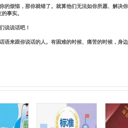
你的烦恼，那你就错了。就算他们无法如你所愿、解决你
友的事实。
们说说话吧！
话语来跟你说话的人。有困难的时候、痛苦的时候，身边
。