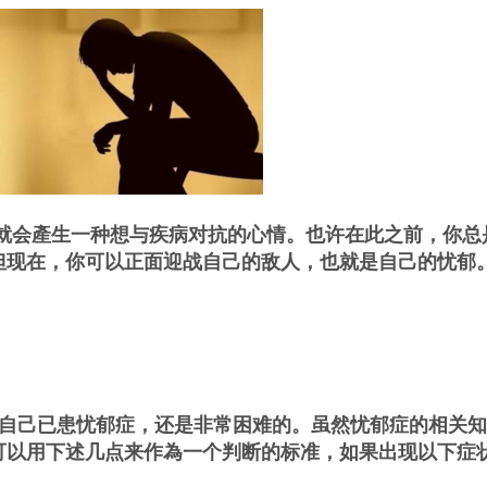
就会產生一种想与疾病对抗的心情。也许在此之前，你总
但现在，你可以正面迎战自己的敌人，也就是自己的忧郁
自己已患忧郁症，还是非常困难的。虽然忧郁症的相关知
可以用下述几点来作為一个判断的标准，如果出现以下症