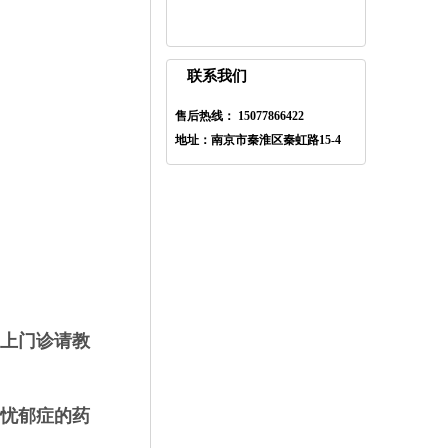
联系我们
售后热线： 15077866422
地址：南京市秦淮区秦虹路15-4
上门诊请教
忧郁症的药