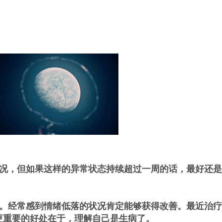
况，但如果这样的异常状态持续超过一周的话，最好还是
。经常感到情绪低落的状况肯定能够获得改善。最近治疗
更重要的好处在于，理解自己是生病了。