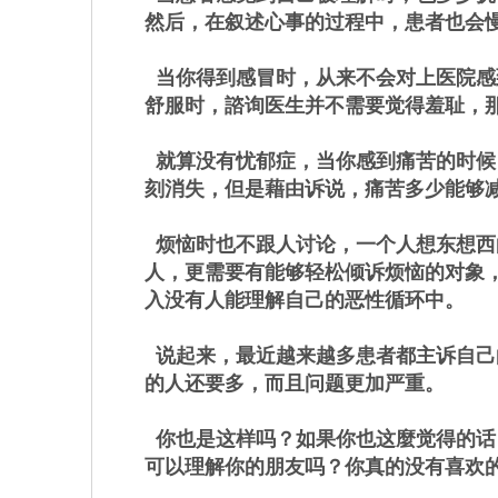
然后，在叙述心事的过程中，患者也会
当你得到感冒时，从来不会对上医院感
舒服时，諮询医生并不需要觉得羞耻，
就算没有忧郁症，当你感到痛苦的时候
刻消失，但是藉由诉说，痛苦多少能够
烦恼时也不跟人讨论，一个人想东想西
人，更需要有能够轻松倾诉烦恼的对象
入没有人能理解自己的恶性循环中。
说起来，最近越来越多患者都主诉自己
的人还要多，而且问题更加严重。
你也是这样吗？如果你也这麼觉得的话
可以理解你的朋友吗？你真的没有喜欢