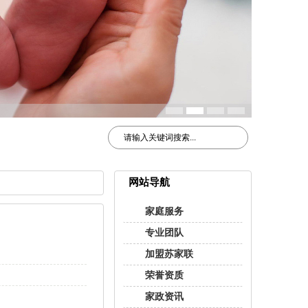
网站导航
家庭服务
专业团队
加盟苏家联
荣誉资质
家政资讯