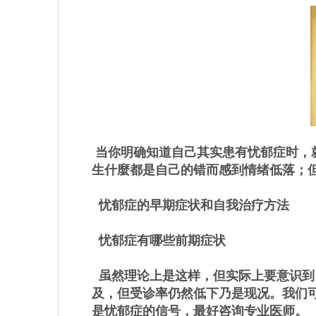
当你明确知道自己其实患有忧郁症时，
生什麼都是自己的错而感到情绪低落；
忧郁症的早期症状和自我治疗方法
忧郁症有哪些前期症状
虽然理论上是这样，但实际上要意识到
及，但受诊率仍然低下乃是现况。我们
是忧郁症的信号，最好咨询专业医师。