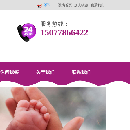
设为首页
加入收藏
联系我们
服务热线：
15077866422
你问我答
关于我们
联系我们