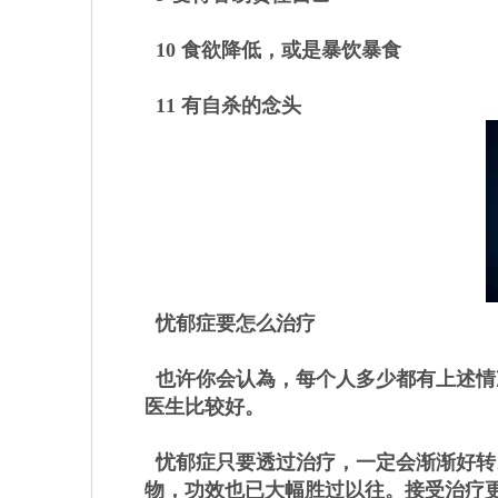
10 食欲降低，或是暴饮暴食
11 有自杀的念头
忧郁症要怎么治疗
也许你会认為，每个人多少都有上述情
医生比较好。
忧郁症只要透过治疗，一定会渐渐好转
物，功效也已大幅胜过以往。接受治疗