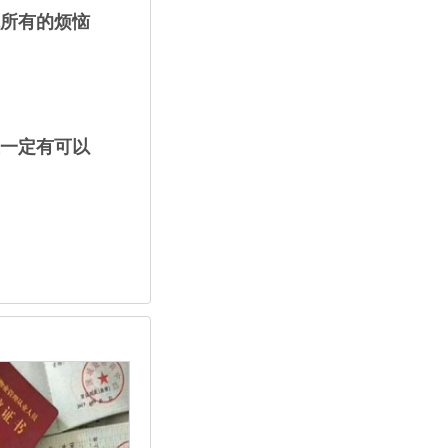
所有的烦恼
一定有可以