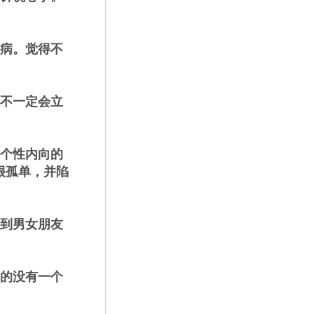
病。觉得不
不一定会立
个性内向的
很孤单，并陷
到男女朋友
的没有一个