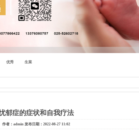
优秀
生菜
忧郁症的症状和自我疗法
作者：admin 发布日期：2022-08-27 11:02