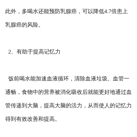
此外，多喝水还能预防乳腺癌，可以降低4.7倍患上
乳腺癌的风险。
2、有助于提高记忆力
饭前喝水能加速血液循环，清除血液垃圾。血管一
通畅，食物中的营养被消化吸收后就能更好地通过血
管传递到大脑，提高大脑的活力，从而使人的记忆力
得到有效改善和提高。