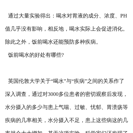
通过大量实验得出：喝水对胃液的成分、浓度、PH
值几乎没有影响，相反地，喝水实际上会促进消化。
除此之外，饭前喝水还能预防多种疾病。
饭前喝水的好处有哪些?
英国伦敦大学关于“喝水”与“疾病”之间的关系作了
深入调查，通过对3000多位患者的密切观察后发现，
水分摄入的多少与患上气喘、过敏、忧郁、胃溃疡等
疾病的几率相关，水分摄入不足，患上这些病这的几