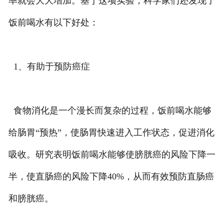
率就会大大增加。基于这项实验，科学家们还发现了
饭前喝水有以下好处：
1、有助于预防癌症
食物消化是一个漫长而复杂的过程，饭前喝水能够
给肠胃“预热”，使肠胃快速进入工作状态，促进消化
吸收。研究表明饭前喝水能够使膀胱癌的风险下降一
半，使直肠癌的风险下降40%，从而有效预防直肠癌
和膀胱癌。