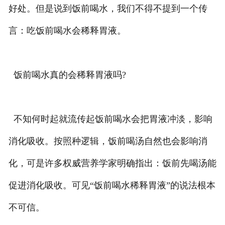
好处。但是说到饭前喝水，我们不得不提到一个传
言：吃饭前喝水会稀释胃液。
饭前喝水真的会稀释胃液吗?
不知何时起就流传起饭前喝水会把胃液冲淡，影响
消化吸收。按照种逻辑，饭前喝汤自然也会影响消
化，可是许多权威营养学家明确指出：饭前先喝汤能
促进消化吸收。可见“饭前喝水稀释胃液”的说法根本
不可信。