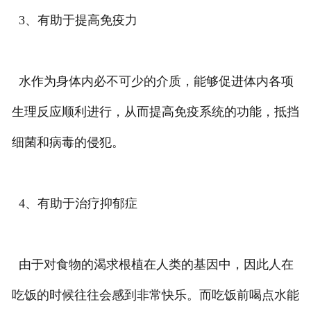
3、有助于提高免疫力
水作为身体内必不可少的介质，能够促进体内各项
生理反应顺利进行，从而提高免疫系统的功能，抵挡
细菌和病毒的侵犯。
4、有助于治疗抑郁症
由于对食物的渴求根植在人类的基因中，因此人在
吃饭的时候往往会感到非常快乐。而吃饭前喝点水能