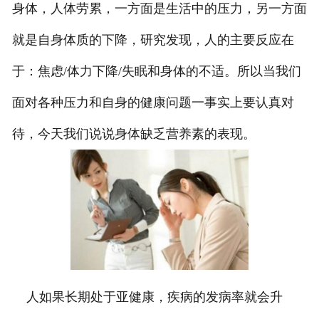
身体，人体劳累，一方面是生活中的压力，另一方面
就是自身体质的下降，研究发现，人的主要反应在
于：焦虑/体力下降/失眠和身体的不适。所以当我们
面对各种压力和自身的健康问题一事实上要认真对
待，今天我们说说身体缺乏营养素的表现。
人如果长期处于亚健康，疾病的发病率就会升