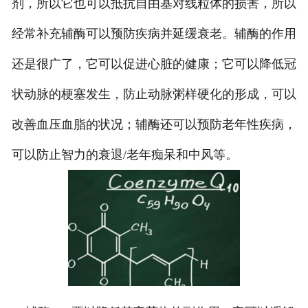
剂，所以它也可以抵抗自由基对线粒体的损害，所以
经常补充辅酶可以预防疾病并延缓衰老。辅酶的作用
还是很广了，它可以促进心脏的健康；它可以降低冠
状动脉的梗塞发生，防止动脉粥样硬化的形成，可以
改善血压血脂的状况；辅酶还可以预防老年性疾病，
可以防止智力的衰退/老年痴呆和中风等。