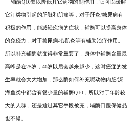
辅酶Q10要以降低其它药物的副作用，它可以缓解
它汀类物引起的肝脏和肌痛等，对于肝炎/糖尿病有
积极的作用，能减轻疾病的症状，辅酶可以提高身体
的免疫力，对于糖尿病/心肌炎等有辅助治疗作用。
所以补充辅酶就变得非常重要了，身体中辅酶含量最
高峰是在25岁，40岁以后会越来越少，这时癌症的发
生率就会大大增加，那么酶如何补充呢动物内脏/深
海鱼类中都含有很少量的辅酶Q10，所以对于年龄较
大的人群，还是通过其它手段被充，辅酶口服保健品
也不错。