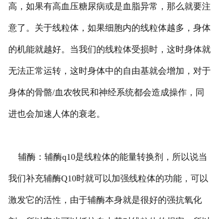
高，如果有高血压糖尿病或是血脂异常，那么就要注
意了。关于线粒体，如果细胞内的线粒体越多，身体
的机能就越好。当我们的线粒体受损时，这时身体就
无法正常运转，这时身体中的自由基就会增加，对于
身体的骨骼/血农牧民和神经系统都会造成操作，同
进也会加速人体的衰老。
辅酶：辅酶q10是线粒体的能量转换剂，所以说当
我们补充辅酶Q10时就可以加强线粒体的功能，可以
激发它的活性，由于辅酶本身就是很好的强抗氧化