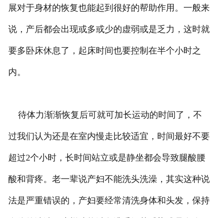
展对于身材的恢复也能起到很好的帮助作用。一般来
说，产后都会出现或多或少的虚弱或是乏力，这时就
要多卧床休息了，起床时间也要控制在半个小时之
内。
待体力渐渐恢复后可就可加长运动的时间了，不
过我们认为还是在室内慢走比较适宜，时间最好不要
超过2个小时，长时间站立或是静坐都会导致腿酸腰
酸和背疼。老一辈说产妇不能洗头洗澡，其实这种说
法是严重错误的，产妇要经常清洗身体和头发，保持