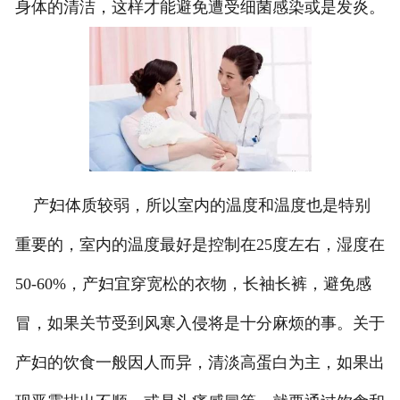
身体的清洁，这样才能避免遭受细菌感染或是发炎。
产妇体质较弱，所以室内的温度和温度也是特别
重要的，室内的温度最好是控制在25度左右，湿度在
50-60%，产妇宜穿宽松的衣物，长袖长裤，避免感
冒，如果关节受到风寒入侵将是十分麻烦的事。关于
产妇的饮食一般因人而异，清淡高蛋白为主，如果出