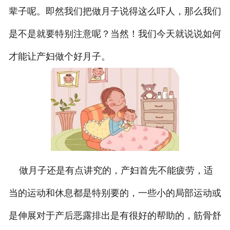
辈子呢。即然我们把做月子说得这么吓人，那么我们
是不是就要特别注意呢？当然！我们今天就说说如何
才能让产妇做个好月子。
做月子还是有点讲究的，产妇首先不能疲劳，适
当的运动和休息都是特别要的，一些小的局部运动或
是伸展对于产后恶露排出是有很好的帮助的，筋骨舒