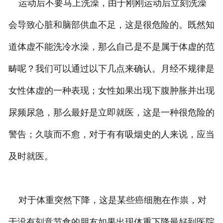
运动后不要马上洗澡，由于刚刚运动后立刻洗澡
会导致心脏和脑部供血不足，这是很危险的。既然知
道体虚不能洗冷水澡，那么自己是不是属于体虚的范
畴呢？我们可以通过以下几点来确认。月经不规律是
女性体虚的一种表现；女性如果出现下腹肿胀并出现
尿频尿急，那么最好是立即就医，这是一种很危险的
警告；久咳而不愈，对于有有吸烟史的人来说，应当
及时就医。
对于体重突然下降，这是某些癌细胞在作祟，对
于没有刻意节食的朋友如果出现体重下降最好到医院