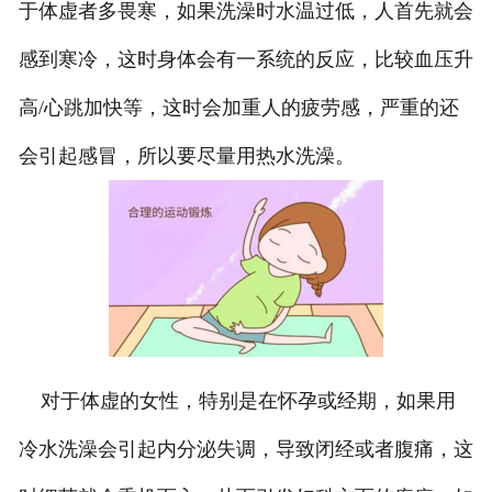
于体虚者多畏寒，如果洗澡时水温过低，人首先就会
感到寒冷，这时身体会有一系统的反应，比较血压升
高/心跳加快等，这时会加重人的疲劳感，严重的还
会引起感冒，所以要尽量用热水洗澡。
对于体虚的女性，特别是在怀孕或经期，如果用
冷水洗澡会引起内分泌失调，导致闭经或者腹痛，这