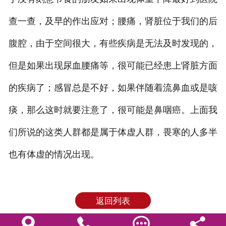
查一查，及早的作出应对；腰痛，肾脏位于我们的后
腹腔，由于空间很大，有些疾病是无法及时发现的，
但是如果出现尿血腰痛等，很可能已经患上肾脏方面
的疾病了；感冒总是不好，如果伴随着流鼻血或是咳
痰，那么这时就要注意了，很可能是鼻咽癌。上面我
们所说的这类人群都是属于体虚人群，畏寒的人多半
也有体虚的情况出现。
返回列表



