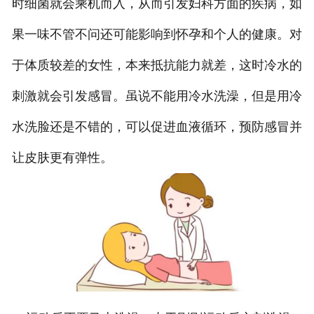
时细菌就会乘机而入，从而引发妇科方面的疾病，如
果一味不管不问还可能影响到怀孕和个人的健康。对
于体质较差的女性，本来抵抗能力就差，这时冷水的
刺激就会引发感冒。虽说不能用冷水洗澡，但是用冷
水洗脸还是不错的，可以促进血液循环，预防感冒并
让皮肤更有弹性。