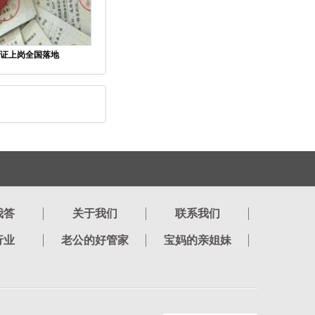
证上岗全国落地
我答
关于我们
联系我们
行业
老公的好管家
宝妈的亲姐妹