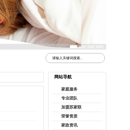
网站导航
家庭服务
专业团队
加盟苏家联
荣誉资质
家政资讯