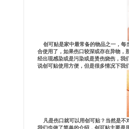
创可贴是家中最常备的物品之一，每当
合使用了，如果伤口较深或存在异物，
经出现感染或是污染或是烫伤烧伤，我
说创可贴使用方便，但是很多情况下我
凡是伤口就可以用创可贴？当然是不对
我们也做了简单的介绍，创可贴主要是