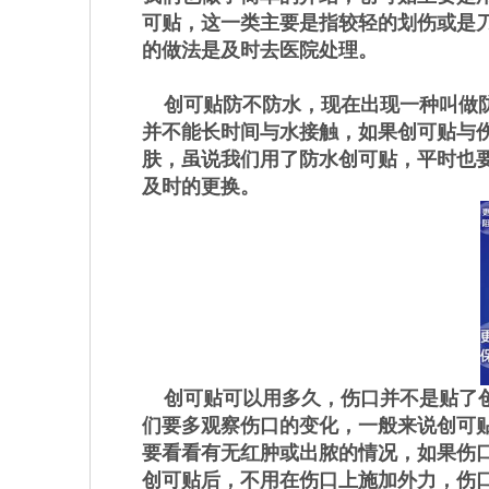
可贴，这一类主要是指较轻的划伤或是
的做法是及时去医院处理。
创可贴防不防水，现在出现一种叫做防
并不能长时间与水接触，如果创可贴与
肤，虽说我们用了防水创可贴，平时也
及时的更换。
创可贴可以用多久，伤口并不是贴了创
们要多观察伤口的变化，一般来说创可贴
要看看有无红肿或出脓的情况，如果伤
创可贴后，不用在伤口上施加外力，伤