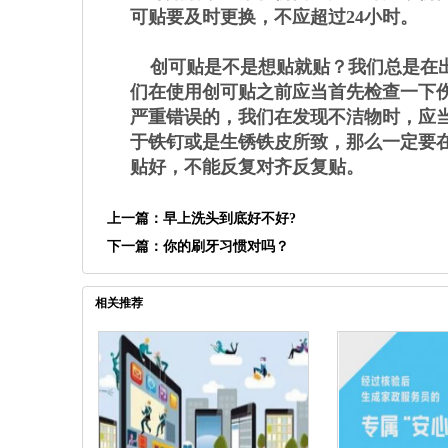
可贴要及时更换，不应超过24小时。
创可贴是不是想贴就贴？我们总是在出
们在使用创可贴之前应当首先检查一下
严重错误的，我们在发现不洁物时，应
于铁钉或是生锈铁皮所致，那么一定要
贴好，不能反复对齐反复贴。
上一篇：
早上洗头到底好不好?
下一篇：
你的刷牙习惯对吗？
相关推荐