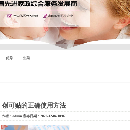
优秀
生菜
创可贴的正确使用方法
作者：admin 发布日期：2022-12-04 10:07