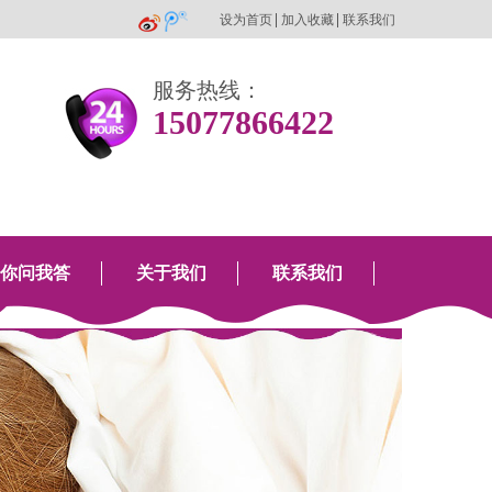
设为首页
加入收藏
联系我们
服务热线：
15077866422
你问我答
关于我们
联系我们