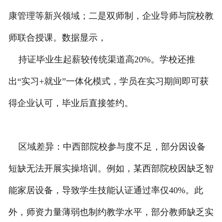
康管理等新兴领域；二是双师制，企业导师与院校教
师联合授课。数据显示，
持证毕业生起薪较传统渠道高20%。学校还推
出“实习+就业”一体化模式，学员在实习期间即可获
得企业认可，毕业后直接签约。
区域差异：中西部院校参与度不足，部分因设备
短缺无法开展实操培训。例如，某西部院校因缺乏智
能家居设备，导致学生技能认证通过率仅40%。此
外，师资力量薄弱也制约教学水平，部分教师缺乏实