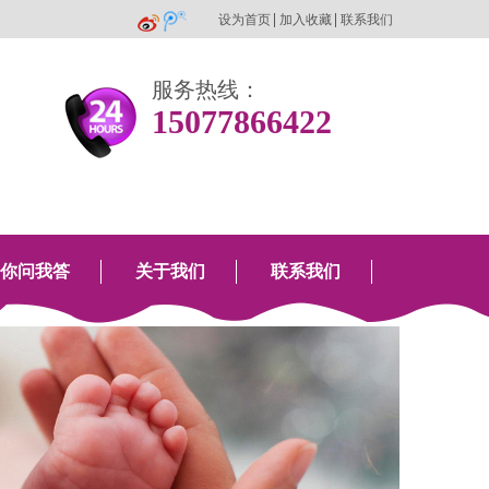
设为首页
加入收藏
联系我们
服务热线：
15077866422
你问我答
关于我们
联系我们