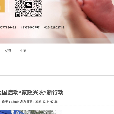
优秀
生菜
全国启动“家政兴农”新行动
作者：admin 发布日期：2025-12-24 07:56