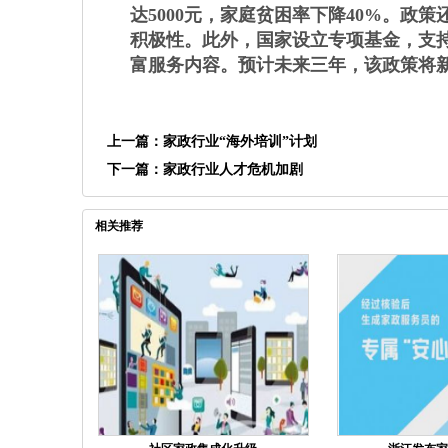
达5000元，家庭贫困率下降40%。政
积极性。此外，国家设立专项基金，支
富服务内容。预计未来三年，该政策将新
上一篇：
家政行业“海外培训”计划
下一篇：
家政行业人才危机加剧
相关推荐