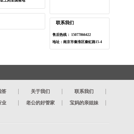
证上岗全国落地
联系我们
售后热线： 15077866422
地址：南京市秦淮区秦虹路15-4
我答
关于我们
联系我们
行业
老公的好管家
宝妈的亲姐妹