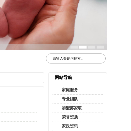
网站导航
家庭服务
专业团队
加盟苏家联
荣誉资质
家政资讯