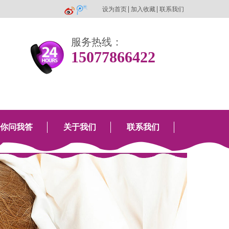
设为首页
加入收藏
联系我们
服务热线：
15077866422
你问我答
关于我们
联系我们