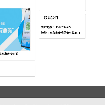
联系我们
售后热线： 15077866422
地址：南京市秦淮区秦虹路15-4
发布家政安心码