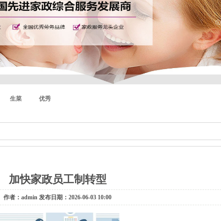
生菜
优秀
加快家政员工制转型
作者：admin 发布日期：2026-06-03 10:00