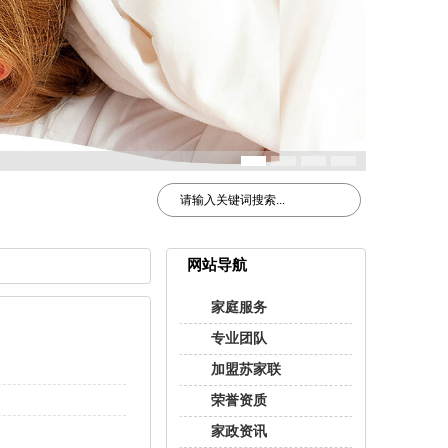
网站导航
家庭服务
专业团队
加盟苏家联
荣誉资质
家政资讯