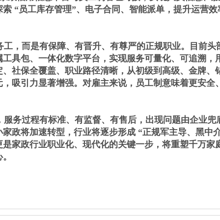
索 “员工库存管理”、电子合同、智能派单，提升运营效
工，而是有保障、有晋升、有尊严的正规职业。目前头
属工具包、一体化数字平台，实现服务可量化、可追溯，
定、社保全覆盖、职业路径清晰，从初级到高级、金牌、
元，吸引力显著增强。对雇主来说，员工制意味着更安全
服务过程有标准、有监督、有售后，出现问题由企业兜
家政将加速转型，行业将逐步形成 “正规军主导、黑中介
更是家政行业职业化、现代化的关键一步，将重塑千万家
心。