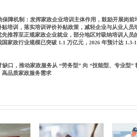
保障机制：发挥家政企业培训主体作用，鼓励开展岗前
补贴培训，落实培训评价补贴政策，减轻企业与从业人员
优先推荐至正规家政企业就业，部分地区对吸纳培训人员
行业规模已突破 1.1 万亿元，2026 年预计达 1.3-1
，推动家政服务从 “劳务型” 向 “技能型、专业型”
、高品质家政服务需求