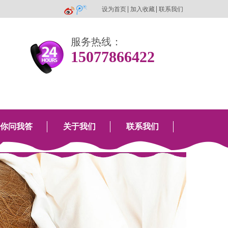
设为首页
加入收藏
联系我们
服务热线：
15077866422
你问我答
关于我们
联系我们