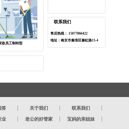
联系我们
售后热线： 15077866422
地址：南京市秦淮区秦虹路15-4
家政员工制转型
我答
关于我们
联系我们
行业
老公的好管家
宝妈的亲姐妹