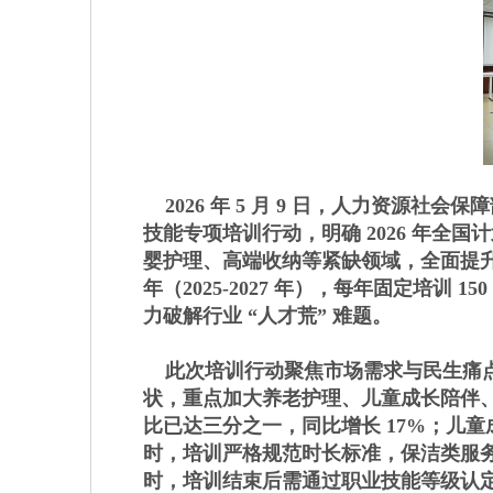
2026 年 5 月 9 日，人力资源
技能专项培训行动，明确 2026 年全国
婴护理、高端收纳等紧缺领域，全面提升
年（2025-2027 年），每年固定培训
力破解行业 “人才荒” 难题。
此次培训行动聚焦市场需求与民生痛点，
状，重点加大养老护理、儿童成长陪伴
比已达三分之一，同比增长 17%；儿童
时，培训严格规范时长标准，保洁类服务人员
时，培训结束后需通过职业技能等级认定