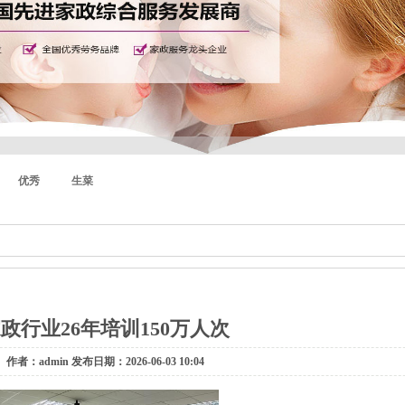
优秀
生菜
政行业26年培训150万人次
作者：admin 发布日期：2026-06-03 10:04