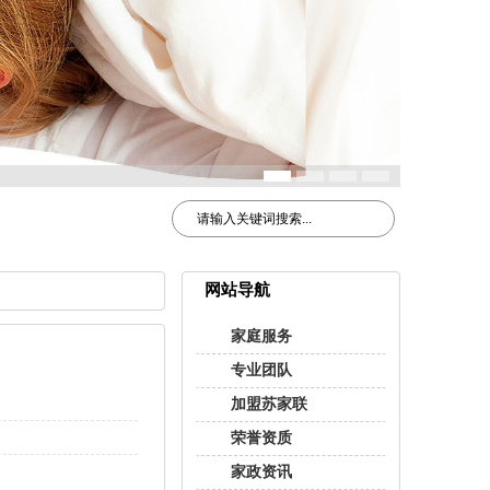
网站导航
家庭服务
专业团队
加盟苏家联
荣誉资质
家政资讯