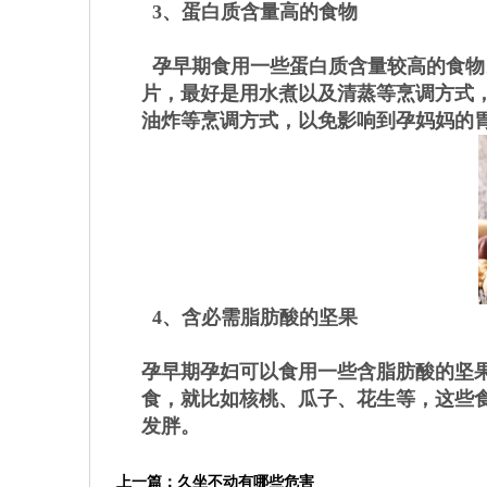
3、蛋白质含量高的食物
孕早期食用一些蛋白质含量较高的食物
片，最好是用水煮以及清蒸等烹调方式
油炸等烹调方式，以免影响到孕妈妈的
4、含必需脂肪酸的坚果
孕早期孕妇可以食用一些含脂肪酸的坚
食，就比如核桃、瓜子、花生等，这些
发胖。
上一篇：
久坐不动有哪些危害