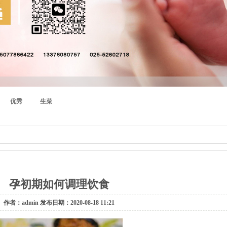
优秀
生菜
孕初期如何调理饮食
作者：admin 发布日期：2020-08-18 11:21