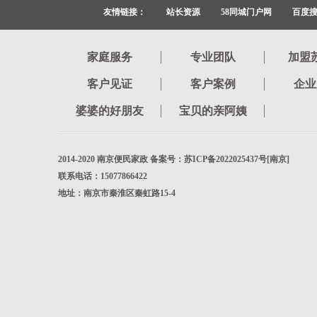
友情链接：
站长资源
58同城门户网
百度
家庭服务
专业团队
加盟
客户见证
客户案例
企业
婆婆的好朋友
宝贝的亲阿姨
2014-2020 南京便民家政 备案号：苏ICP备2022025437号[南京]
联系电话：15077866422
地址：南京市秦淮区秦虹路15-4