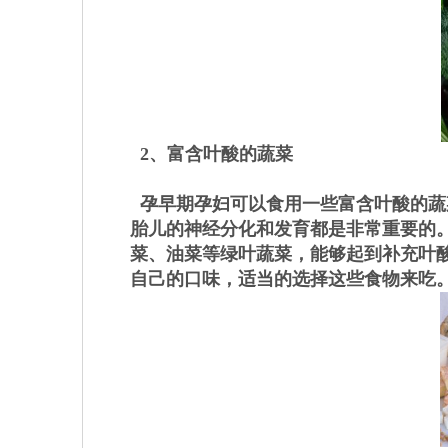
2、富含叶酸的蔬菜
孕早期孕妇可以食用一些富含叶酸的蔬
胎儿的神经分化和发育都是非常重要的
菜、油菜等绿叶蔬菜，能够起到补充叶
自己的口味，适当的选择这些食物来吃