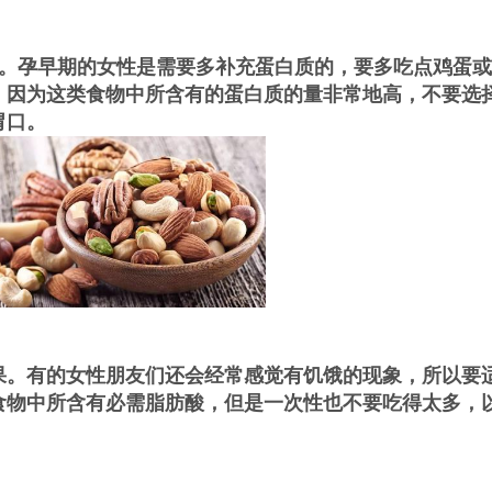
。孕早期的女性是需要多补充蛋白质的，要多吃点鸡蛋或
，因为这类食物中所含有的蛋白质的量非常地高，不要选
胃口。
果。有的女性朋友们还会经常感觉有饥饿的现象，所以要
食物中所含有必需脂肪酸，但是一次性也不要吃得太多，