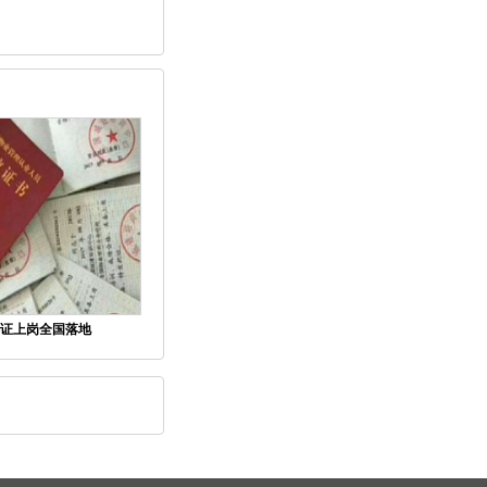
证上岗全国落地