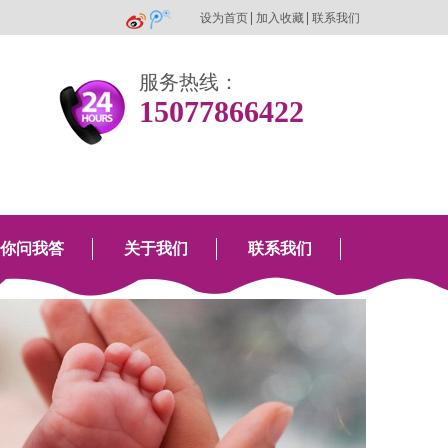
设为首页
加入收藏
联系我们
服务热线：
15077866422
你问我答
关于我们
联系我们