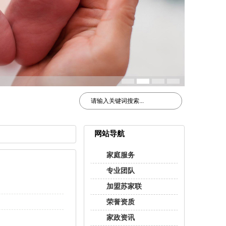
网站导航
家庭服务
专业团队
加盟苏家联
荣誉资质
家政资讯