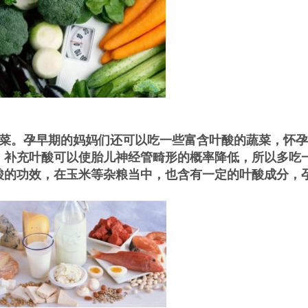
菜。孕早期的妈妈们还可以吃一些富含叶酸的蔬菜，怀孕
。补充叶酸可以使胎儿神经管畸形的概率降低，所以多吃
酸的功效，在玉米等杂粮当中，也含有一定的叶酸成分，
。