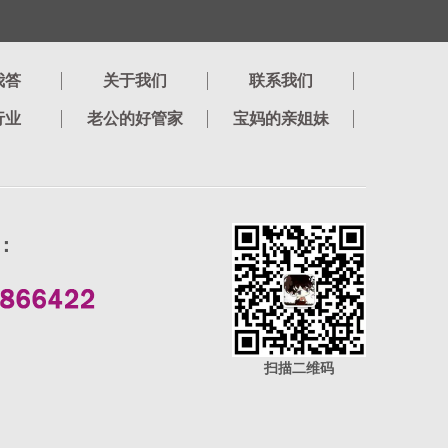
我答
关于我们
联系我们
行业
老公的好管家
宝妈的亲姐妹
：
扫描二维码