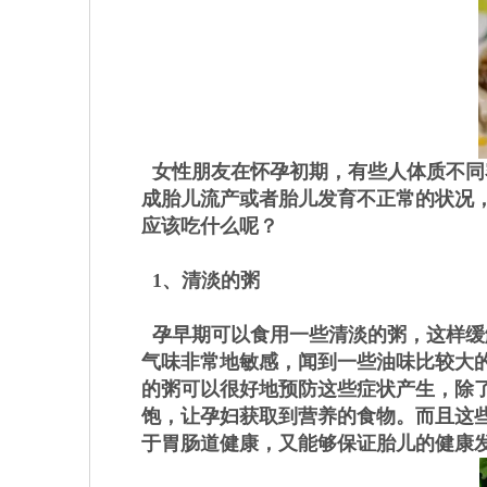
女性朋友在怀孕初期，有些人体质不同
成胎儿流产或者胎儿发育不正常的状况
应该吃什么呢？
1、清淡的粥
孕早期可以食用一些清淡的粥，这样缓
气味非常地敏感，闻到一些油味比较大
的粥可以很好地预防这些症状产生，除
饱，让孕妇获取到营养的食物。而且这
于胃肠道健康，又能够保证胎儿的健康