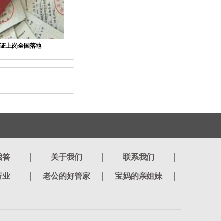
证上岗全国落地
我答
关于我们
联系我们
行业
老公的好管家
宝妈的亲姐妹