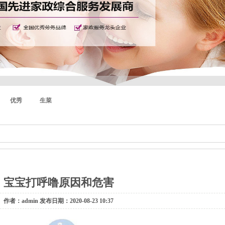
优秀
生菜
宝宝打呼噜原因和危害
作者：admin 发布日期：2020-08-23 10:37