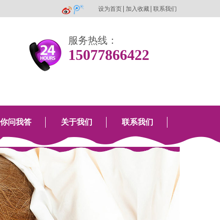
设为首页
加入收藏
联系我们
服务热线：
15077866422
你问我答
关于我们
联系我们