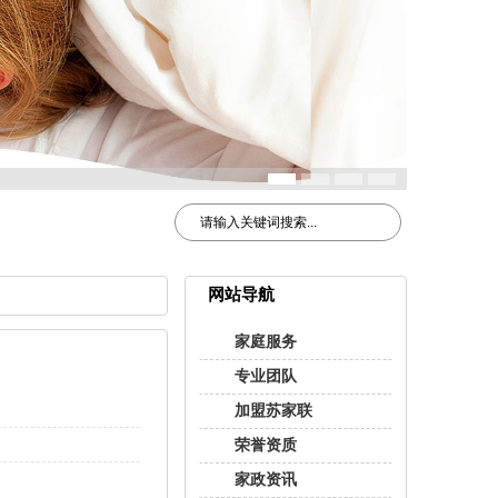
网站导航
家庭服务
专业团队
加盟苏家联
荣誉资质
家政资讯