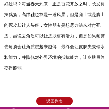
好处吗？每当春天到来，正是百花齐放之时，长发裙
摆飘扬，高跟鞋也算是一道风景，但是腿上或是脚上
的死皮却让人头疼，女性朋友是想尽办法来对付死
皮，虽说去角质可以让皮肤更有活力，但是如果频繁
去角质会让角质层越来越薄，最终会让皮肤失去储水
和能力，并降低对外界环境的抵抗能力，让皮肤最终
变得脆弱。
返回列表