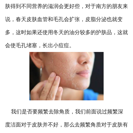
肤得到不同营养的滋润会更好些，对于南方的朋友来
说，春天皮肤血管和毛孔会扩张，皮脂分泌也就变
多，这时如果还使用冬天的油分较多的护肤品，这就
会使毛孔堵塞，长出小痘痘。
我们是否要频繁去除角质，我们前面说过频繁深
度洁面对于皮肤并不好，那么去频繁角质对于皮肤有