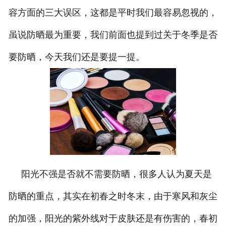
容方面的三大误区，这都是平时我们最容易忽视的，
虽说防晒最为重要，我们前面也提到过关于冬季是否
要防晒，今天我们还是要提一提。
阳光不强是否就不需要防晒，很多人认为夏天是
防晒的重点，其实在初春之时冬末，由于寒风和灰尘
的加强，阳光的紫外线对于皮肤还是有伤害的，春初