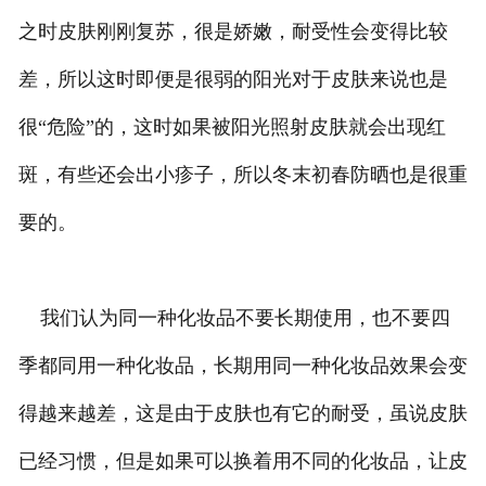
之时皮肤刚刚复苏，很是娇嫩，耐受性会变得比较
差，所以这时即便是很弱的阳光对于皮肤来说也是
很“危险”的，这时如果被阳光照射皮肤就会出现红
斑，有些还会出小疹子，所以冬末初春防晒也是很重
要的。
我们认为同一种化妆品不要长期使用，也不要四
季都同用一种化妆品，长期用同一种化妆品效果会变
得越来越差，这是由于皮肤也有它的耐受，虽说皮肤
已经习惯，但是如果可以换着用不同的化妆品，让皮