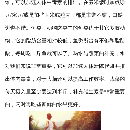
维，可以加速人体中毒素的排出。在煮米饭时加点绿
豆/碗豆/或是加些玉米或燕麦，都是非常不错，口感
谢也不错。鱼类，动物肉类中的鱼类优于其它多肢动
物，它的脂肪含量相对较低，鱼类所含有不饱和脂肪
酸，每周吃一斤鱼就可以了。喝水与蔬菜的补充，水
对我们来说非常重要，它可以加速人体新陈代谢并排
出体内毒素，对于大脑还可以提高工作效率。蔬菜的
每天摄入量至少要达到半斤，补充维生素是非常重要
的，闲时再吃些新鲜的水果更好。