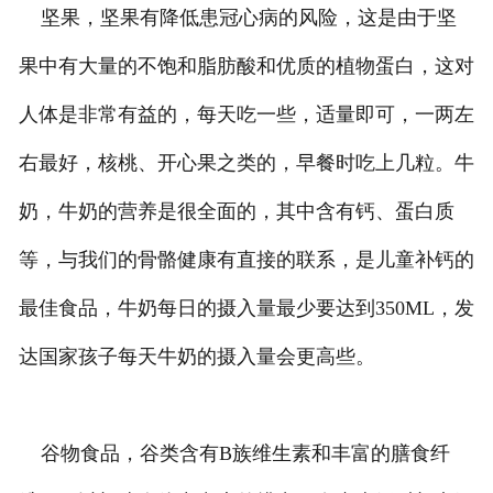
坚果，坚果有降低患冠心病的风险，这是由于坚
果中有大量的不饱和脂肪酸和优质的植物蛋白，这对
人体是非常有益的，每天吃一些，适量即可，一两左
右最好，核桃、开心果之类的，早餐时吃上几粒。牛
奶，牛奶的营养是很全面的，其中含有钙、蛋白质
等，与我们的骨骼健康有直接的联系，是儿童补钙的
最佳食品，牛奶每日的摄入量最少要达到350ML，发
达国家孩子每天牛奶的摄入量会更高些。
谷物食品，谷类含有B族维生素和丰富的膳食纤