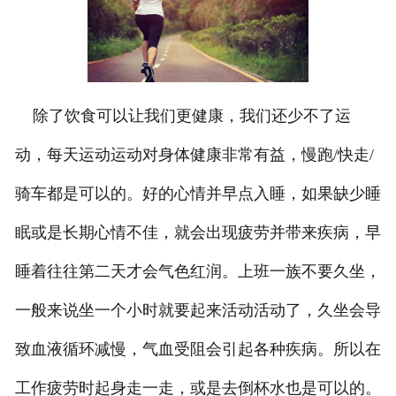
除了饮食可以让我们更健康，我们还少不了运
动，每天运动运动对身体健康非常有益，慢跑/快走/
骑车都是可以的。好的心情并早点入睡，如果缺少睡
眠或是长期心情不佳，就会出现疲劳并带来疾病，早
睡着往往第二天才会气色红润。上班一族不要久坐，
一般来说坐一个小时就要起来活动活动了，久坐会导
致血液循环减慢，气血受阻会引起各种疾病。所以在
工作疲劳时起身走一走，或是去倒杯水也是可以的。