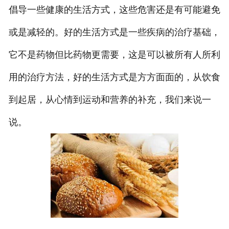
倡导一些健康的生活方式，这些危害还是有可能避免
或是减轻的。好的生活方式是一些疾病的治疗基础，
它不是药物但比药物更需要，这是可以被所有人所利
用的治疗方法，好的生活方式是方方面面的，从饮食
到起居，从心情到运动和营养的补充，我们来说一
说。