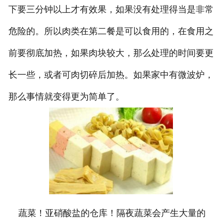
下要三分钟以上才有效果，如果没有处理得当是非常
危险的。所以肉类在第二餐是可以食用的，在食用之
前要彻底加热，如果肉块较大，那么处理的时间要更
长一些，或者可肉切碎后加热。如果家中有微波炉，
那么事情就变得更为简单了。
蔬菜！亚硝酸盐的仓库！隔夜蔬菜会产生大量的