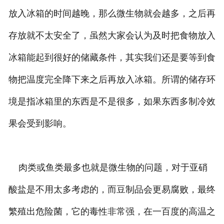
放入冰箱的时间越晚，那么微生物就会越多，之后再
存放就不太安全了，虽然大家会认为及时把食物放入
冰箱能起到很好的储藏条件，其实我们还是要等到食
物把温度完全降下来之后再放入冰箱。所谓的储存环
境是指冰箱里的东西是不是很多，如果东西多制冷效
果会受到影响。
肉类或鱼类最多也就是微生物的问题，对于亚硝
酸盐是不用太多考虑的，而豆制品会更易腐败，最终
繁殖出危险菌，它的毒性非常强，在一百度的高温之