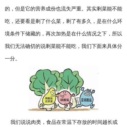
的，但是它的营养成份也流失严重。其实剩菜能不能
吃，还要看是剩了什么菜，剩了有多久，是在什么环
境条件下储藏的，再次加热是在什么情况之下，所以
我们无法确切的说剩菜能不能吃，我们下面来具体分
一分。
我们说说肉类，食品在常温下存放的时间越长或