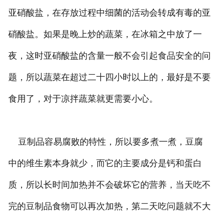
亚硝酸盐，在存放过程中细菌的活动会转成有毒的亚
硝酸盐。如果是晚上炒的蔬菜，在冰箱之中放了一
夜，这时亚硝酸盐的含量一般不会引起食品安全的问
题，所以蔬菜在超过二十四小时以上的，最好是不要
食用了，对于凉拌蔬菜就更需要小心。
豆制品容易腐败的特性，所以要多煮一煮，豆腐
中的维生素本身就少，而它的主要成分是钙和蛋白
质，所以长时间加热并不会破坏它的营养，当天吃不
完的豆制品食物可以再次加热，第二天吃问题就不大