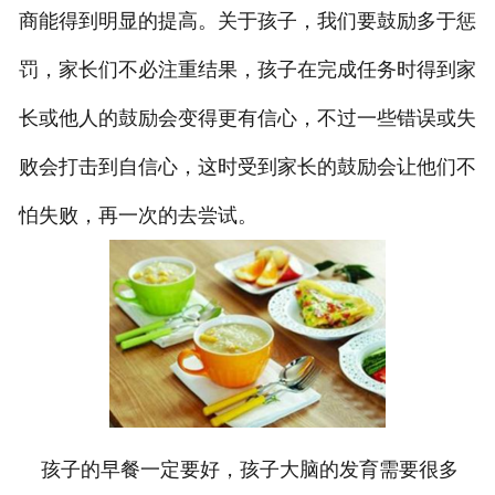
商能得到明显的提高。关于孩子，我们要鼓励多于惩
罚，家长们不必注重结果，孩子在完成任务时得到家
长或他人的鼓励会变得更有信心，不过一些错误或失
败会打击到自信心，这时受到家长的鼓励会让他们不
怕失败，再一次的去尝试。
孩子的早餐一定要好，孩子大脑的发育需要很多