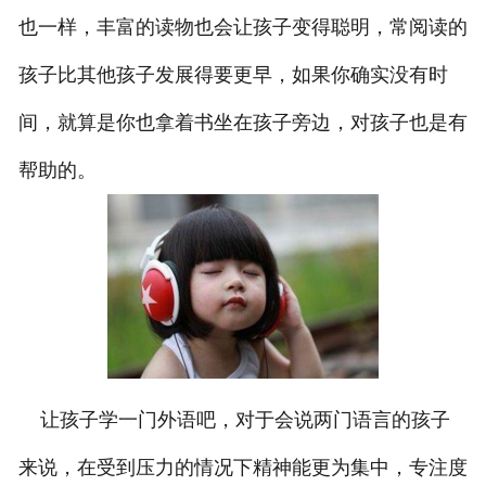
也一样，丰富的读物也会让孩子变得聪明，常阅读的
孩子比其他孩子发展得要更早，如果你确实没有时
间，就算是你也拿着书坐在孩子旁边，对孩子也是有
帮助的。
让孩子学一门外语吧，对于会说两门语言的孩子
来说，在受到压力的情况下精神能更为集中，专注度