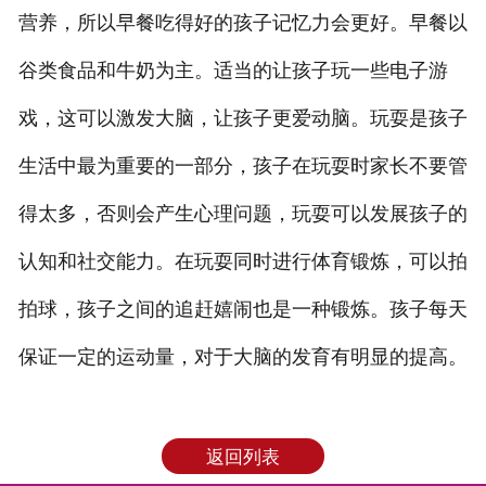
营养，所以早餐吃得好的孩子记忆力会更好。早餐以
谷类食品和牛奶为主。适当的让孩子玩一些电子游
戏，这可以激发大脑，让孩子更爱动脑。玩耍是孩子
生活中最为重要的一部分，孩子在玩耍时家长不要管
得太多，否则会产生心理问题，玩耍可以发展孩子的
认知和社交能力。在玩耍同时进行体育锻炼，可以拍
拍球，孩子之间的追赶嬉闹也是一种锻炼。孩子每天
保证一定的运动量，对于大脑的发育有明显的提高。
返回列表