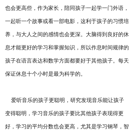
也会更高些，作为家长，陪同孩子一起学一门外语，
一起听一个故事或看一部电影，这利于孩子的习惯培
养，与大人之间的感情也会更深。大脑得到良好的休
息才能更好的学习和掌握知识，所以作息时间规律的
孩子在语言表达和数学方面都要好于其他孩子。每天
保证休息十个小时是最为科学的。
爱听音乐的孩子更聪明，研究发现音乐能让孩子
变得聪明，学习音乐的孩子要比其他孩子表现得更
好，学习的平均分数也会更高，尤其是学习钢琴，智