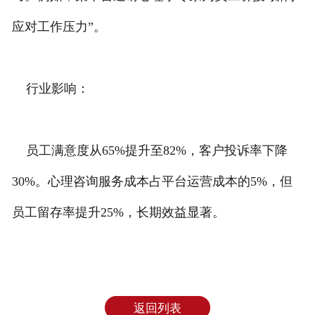
应对工作压力”。
行业影响：
员工满意度从65%提升至82%，客户投诉率下降
30%。心理咨询服务成本占平台运营成本的5%，但
员工留存率提升25%，长期效益显著。
返回列表